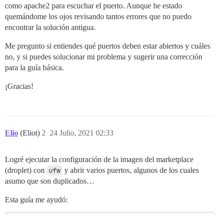
como apache2 para escuchar el puerto. Aunque he estado
quemándome los ojos revisando tantos errores que no puedo
encontrar la solución antigua.
Me pregunto si entiendes qué puertos deben estar abiertos y cuáles
no, y si puedes solucionar mi problema y sugerir una corrección
para la guía básica.
¡Gracias!
Elio
(Eliot)
2
24 Julio, 2021 02:33
Logré ejecutar la configuración de la imagen del marketplace
(droplet) con
ufw
y abrir varios puertos, algunos de los cuales
asumo que son duplicados…
Esta guía me ayudó: