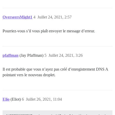
OverseersMight1
4
Juillet 24, 2021, 2:57
Pourriez-vous s’il vous plaît envoyer le message d’erreur.
pfaffman
(Jay Pfaffman)
5
Juillet 24, 2021, 3:26
Il est probable que vous n’ayez pas créé d’enregistrement DNS A
pointant vers le nouveau droplet.
Elio
(Eliot)
6
Juillet 26, 2021, 11:04