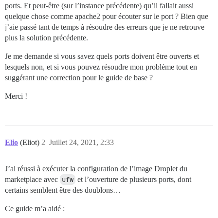
ports. Et peut-être (sur l’instance précédente) qu’il fallait aussi
quelque chose comme apache2 pour écouter sur le port ? Bien que
j’aie passé tant de temps à résoudre des erreurs que je ne retrouve
plus la solution précédente.
Je me demande si vous savez quels ports doivent être ouverts et
lesquels non, et si vous pouvez résoudre mon problème tout en
suggérant une correction pour le guide de base ?
Merci !
Elio
(Eliot)
2
Juillet 24, 2021, 2:33
J’ai réussi à exécuter la configuration de l’image Droplet du
marketplace avec
ufw
et l’ouverture de plusieurs ports, dont
certains semblent être des doublons…
Ce guide m’a aidé :