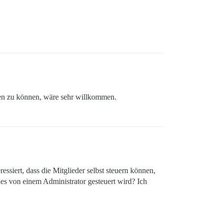
ren zu können, wäre sehr willkommen.
ssiert, dass die Mitglieder selbst steuern können,
dies von einem Administrator gesteuert wird? Ich