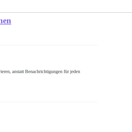
nen
ieren, anstatt Benachrichtigungen für jeden