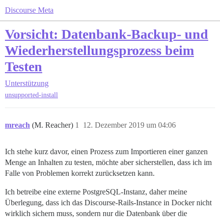
Discourse Meta
Vorsicht: Datenbank-Backup- und
Wiederherstellungsprozess beim
Testen
Unterstützung
unsupported-install
mreach
(M. Reacher)
1
12. Dezember 2019 um 04:06
Ich stehe kurz davor, einen Prozess zum Importieren einer ganzen
Menge an Inhalten zu testen, möchte aber sicherstellen, dass ich im
Falle von Problemen korrekt zurücksetzen kann.
Ich betreibe eine externe PostgreSQL-Instanz, daher meine
Überlegung, dass ich das Discourse-Rails-Instance in Docker nicht
wirklich sichern muss, sondern nur die Datenbank über die