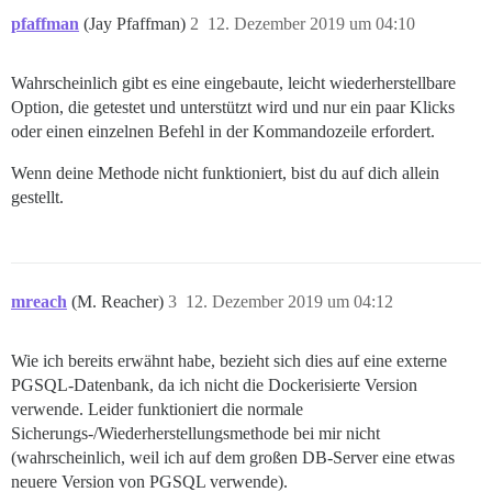
pfaffman
(Jay Pfaffman)
2
12. Dezember 2019 um 04:10
Wahrscheinlich gibt es eine eingebaute, leicht wiederherstellbare
Option, die getestet und unterstützt wird und nur ein paar Klicks
oder einen einzelnen Befehl in der Kommandozeile erfordert.
Wenn deine Methode nicht funktioniert, bist du auf dich allein
gestellt.
mreach
(M. Reacher)
3
12. Dezember 2019 um 04:12
Wie ich bereits erwähnt habe, bezieht sich dies auf eine externe
PGSQL-Datenbank, da ich nicht die Dockerisierte Version
verwende. Leider funktioniert die normale
Sicherungs-/Wiederherstellungsmethode bei mir nicht
(wahrscheinlich, weil ich auf dem großen DB-Server eine etwas
neuere Version von PGSQL verwende).