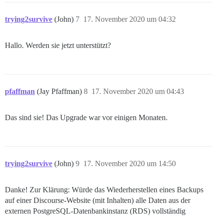
trying2survive
(John)
7
17. November 2020 um 04:32
Hallo. Werden sie jetzt unterstützt?
pfaffman
(Jay Pfaffman)
8
17. November 2020 um 04:43
Das sind sie! Das Upgrade war vor einigen Monaten.
trying2survive
(John)
9
17. November 2020 um 14:50
Danke! Zur Klärung: Würde das Wiederherstellen eines Backups
auf einer Discourse-Website (mit Inhalten) alle Daten aus der
externen PostgreSQL-Datenbankinstanz (RDS) vollständig