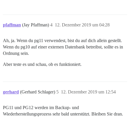
pfaffman
(Jay Pfaffman)
4
12. Dezember 2019 um 04:28
Ah, ja. Wenn du pg11 verwendest, bist du auf dich allein gestellt.
Wenn du pg10 auf einer externen Datenbank betreibst, sollte es in
Ordnung sein.
Aber teste es und schau, ob es funktioniert.
gerhard
(Gerhard Schlager)
5
12. Dezember 2019 um 12:54
PG11 und PG12 werden im Backup- und
Wiederherstellungsprozess sehr bald unterstützt. Bleiben Sie dran.