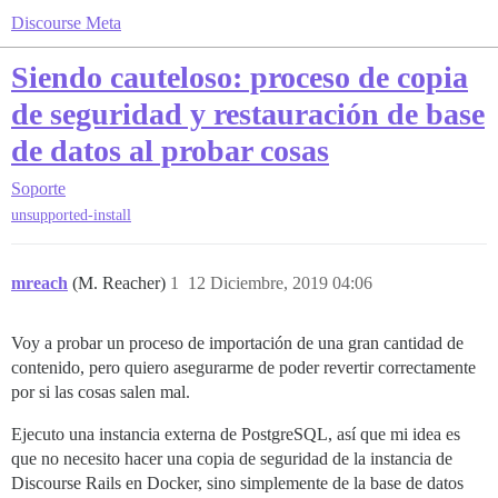
Discourse Meta
Siendo cauteloso: proceso de copia
de seguridad y restauración de base
de datos al probar cosas
Soporte
unsupported-install
mreach
(M. Reacher)
1
12 Diciembre, 2019 04:06
Voy a probar un proceso de importación de una gran cantidad de
contenido, pero quiero asegurarme de poder revertir correctamente
por si las cosas salen mal.
Ejecuto una instancia externa de PostgreSQL, así que mi idea es
que no necesito hacer una copia de seguridad de la instancia de
Discourse Rails en Docker, sino simplemente de la base de datos