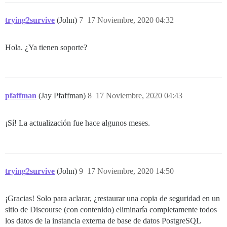
trying2survive
(John)
7
17 Noviembre, 2020 04:32
Hola. ¿Ya tienen soporte?
pfaffman
(Jay Pfaffman)
8
17 Noviembre, 2020 04:43
¡Sí! La actualización fue hace algunos meses.
trying2survive
(John)
9
17 Noviembre, 2020 14:50
¡Gracias! Solo para aclarar, ¿restaurar una copia de seguridad en un
sitio de Discourse (con contenido) eliminaría completamente todos
los datos de la instancia externa de base de datos PostgreSQL