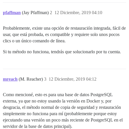
pfaffman
(Jay Pfaffman)
2
12 Diciembre, 2019 04:10
Probablemente, existe una opción de restauración integrada, fácil de
usar, que está probada, es compatible y requiere solo unos pocos
clics o un único comando de línea.
Si tu método no funciona, tendrás que solucionarlo por tu cuenta.
mreach
(M. Reacher)
3
12 Diciembre, 2019 04:12
Como mencioné, esto es para una base de datos PostgreSQL
externa, ya que no estoy usando la versión en Docker y, por
desgracia, el método normal de copia de seguridad y restauración
simplemente no funciona para mí (probablemente porque estoy
ejecutando una versión un poco más reciente de PostgreSQL en el
servidor de la base de datos principal).