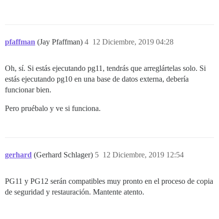
pfaffman
(Jay Pfaffman)
4
12 Diciembre, 2019 04:28
Oh, sí. Si estás ejecutando pg11, tendrás que arreglártelas solo. Si
estás ejecutando pg10 en una base de datos externa, debería
funcionar bien.
Pero pruébalo y ve si funciona.
gerhard
(Gerhard Schlager)
5
12 Diciembre, 2019 12:54
PG11 y PG12 serán compatibles muy pronto en el proceso de copia
de seguridad y restauración. Mantente atento.