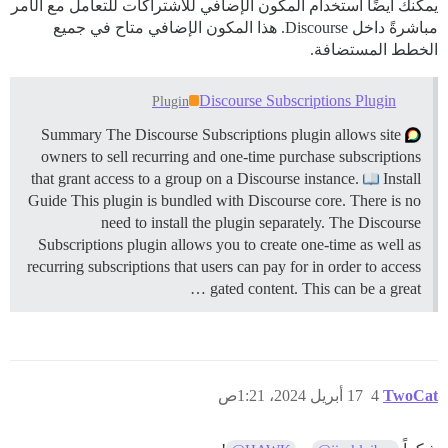
يمكنك أيضًا استخدام المكون الإضافي للاشتراكات للتعامل مع الأمر
مباشرةً داخل Discourse. هذا المكون الإضافي متاح في جميع
الخطط المستضافة.
Discourse Subscriptions Plugin
Plugin
Summary The Discourse Subscriptions plugin allows site
owners to sell recurring and one-time purchase subscriptions
that grant access to a group on a Discourse instance.
Install
Guide This plugin is bundled with Discourse core. There is no
need to install the plugin separately. The Discourse
Subscriptions plugin allows you to create one-time as well as
recurring subscriptions that users can pay for in order to access
gated content. This can be a great …
TwoCat
4
17 أبريل 2024، 1:21ص