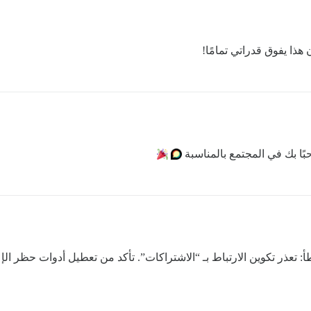
هذا يفوق قدراتي تمامًا!
بًا بك في المجتمع بالمناسبة
 تعذر تكوين الارتباط بـ “الاشتراكات”. تأكد من تعطيل أدوات حظر الإ