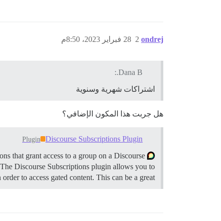
ondrej
2
28 فبراير 2023، 8:50م
Dana B.:
اشتراكات شهرية وسنوية
هل جربت هذا المكون الإضافي؟
Discourse Subscriptions Plugin
Plugin
ns that grant access to a group on a Discourse
y. The Discourse Subscriptions plugin allows you to
 order to access gated content. This can be a great …