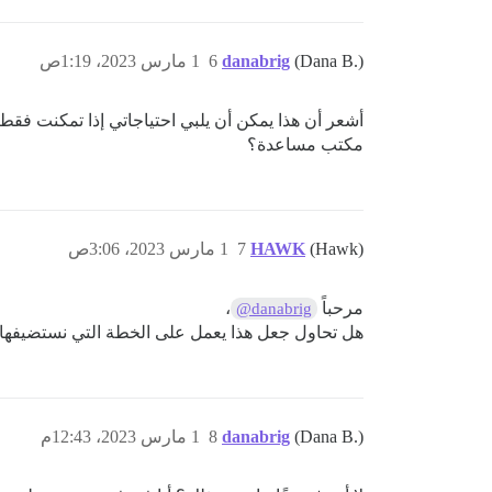
(Dana B.)
danabrig
6
1 مارس 2023، 1:19ص
أشعر أن هذا يمكن أن يلبي احتياجاتي إذا تمكنت فقط 
مكتب مساعدة؟
(Hawk)
HAWK
7
1 مارس 2023، 3:06ص
مرحباً
،
@danabrig
هل تحاول جعل هذا يعمل على الخطة التي نستضيفها لك، 
(Dana B.)
danabrig
8
1 مارس 2023، 12:43م