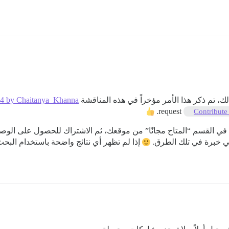
ذلك، تم ذكر هذا الأمر مؤخراً في هذه المناقشة
#24 by Chaitanya_Khanna
request.
Contribute
في القسم “المتاح مجانًا” من موقعك، ثم الاشتراك للحصول على الوص
ي خبرة في تلك الطرق.
إذا لم تظهر أي نتائج واضحة باستخدام الب