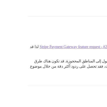
Stripe Payment Gateway feature request - 
لذا قد
ول إلى المناطق المحجوزة. قد تكون هناك طرق
حث، فقد تحصل على ردود أكثر دقة من خلال موضوع