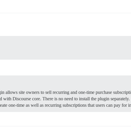
 allows site owners to sell recurring and one-time purchase subscriptio
d with Discourse core. There is no need to install the plugin separatel
eate one-time as well as recurring subscriptions that users can pay for in