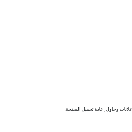
علانات وحاول إعادة تحميل الصفحة.