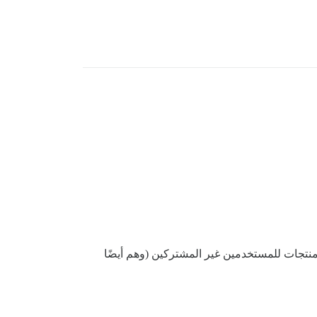
نتجات للمستخدمين غير المشتركين (وهم أيضًا