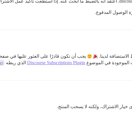
رة الوصول المدفوع.
الاستضافة لدينا.
يجب أن تكون قادرًا على العثور عليها في صف
Discourse Subscriptions Plugin
الذي ربطه
ej