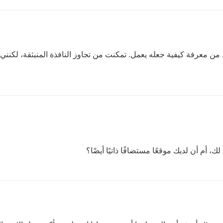
من معرفة كيفية جعله يعمل. تمكنت من تجاوز النافذة المنبثقة، لكنني 
أم أن لديك موقعًا مستضافًا ذاتيًا أيضًا؟