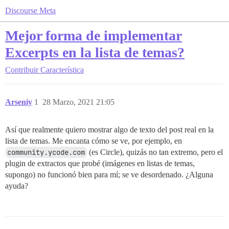
Discourse Meta
Mejor forma de implementar
Excerpts en la lista de temas?
Contribuir
Característica
Arseniy
1
28 Marzo, 2021 21:05
Así que realmente quiero mostrar algo de texto del post real en la
lista de temas. Me encanta cómo se ve, por ejemplo, en
community.ycode.com
(es Circle), quizás no tan extremo, pero el
plugin de extractos que probé (imágenes en listas de temas,
supongo) no funcionó bien para mí; se ve desordenado. ¿Alguna
ayuda?