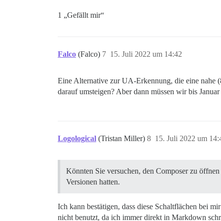
1 „Gefällt mir“
Falco
(Falco)
7
15. Juli 2022 um 14:42
Eine Alternative zur UA-Erkennung, die eine nahe (
darauf umsteigen? Aber dann müssen wir bis Janua
Logological
(Tristan Miller)
8
15. Juli 2022 um 14:
Könnten Sie versuchen, den Composer zu öffnen un
Versionen hatten.
Ich kann bestätigen, dass diese Schaltflächen bei mir
nicht benutzt, da ich immer direkt in Markdown schr