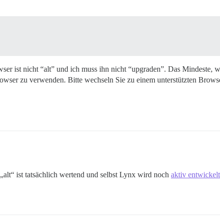
owser ist nicht “alt” und ich muss ihn nicht “upgraden”. Das Mindeste,
 Browser zu verwenden. Bitte wechseln Sie zu einem unterstützten Brow
 „alt“ ist tatsächlich wertend und selbst Lynx wird noch
aktiv entwickelt