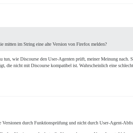
ie mitten im String eine alte Version von Firefox melden?
 zu tun, wie Discourse den User-Agenten prüft, meiner Meinung nach. 
gt, die nicht mit Discourse kompatibel ist. Wahrscheinlich eine schlech
zte Versionen durch Funktionsprüfung und nicht durch User-Agent-Abfr