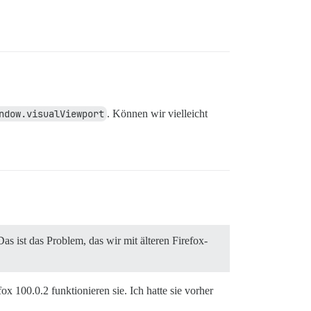
ndow.visualViewport
. Können wir vielleicht
s ist das Problem, das wir mit älteren Firefox-
ox 100.0.2 funktionieren sie. Ich hatte sie vorher