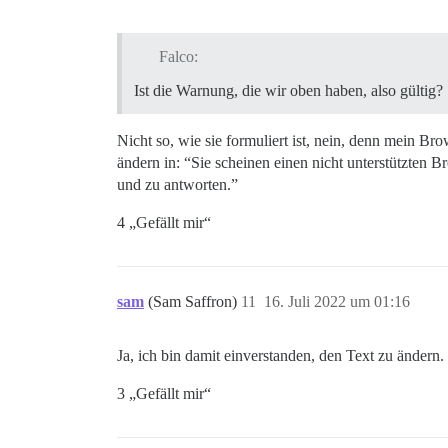
Falco:
Ist die Warnung, die wir oben haben, also gültig?
Nicht so, wie sie formuliert ist, nein, denn mein Br
ändern in: “Sie scheinen einen nicht unterstützten
und zu antworten.”
4 „Gefällt mir“
sam
(Sam Saffron)
11
16. Juli 2022 um 01:16
Ja, ich bin damit einverstanden, den Text zu ändern.
3 „Gefällt mir“