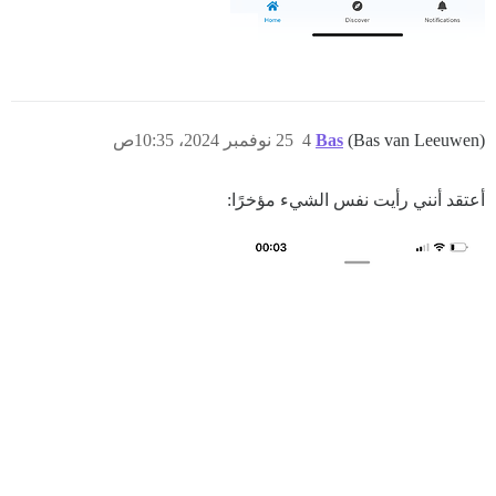
(Bas van Leeuwen)
Bas
4
25 نوفمبر 2024، 10:35ص
أعتقد أنني رأيت نفس الشيء مؤخرًا: