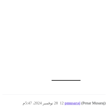
(Penar Musaraj)
pmusaraj
12
28 نوفمبر 2024، 5:47م