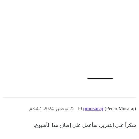
(Penar Musaraj)
pmusaraj
10
25 نوفمبر 2024، 3:42م
شكراً على التقرير، سأعمل على إصلاح هذا الأسبوع.