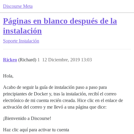
Discourse Meta
Páginas en blanco después de la
instalación
Soporte
Instalación
Rickeo
(Richard)
1
12 Diciembre, 2019 13:03
Hola,
Acabo de seguir la guía de instalación paso a paso para
principiantes de Docker y, tras la instalación, recibí el correo
electrónico de mi cuenta recién creada. Hice clic en el enlace de
activación del correo y me llevó a una página que dice:
¡Bienvenido a Discourse!
Haz clic aquí para activar tu cuenta