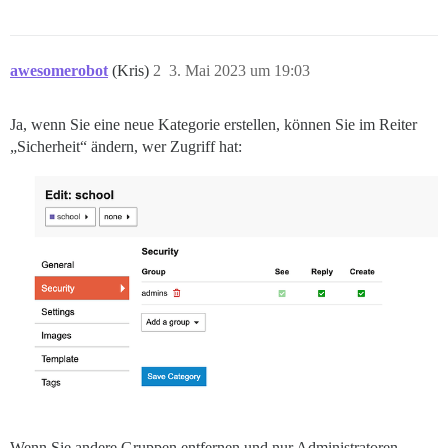
awesomerobot
(Kris)
2
3. Mai 2023 um 19:03
Ja, wenn Sie eine neue Kategorie erstellen, können Sie im Reiter
„Sicherheit“ ändern, wer Zugriff hat:
Wenn Sie andere Gruppen entfernen und nur Administratoren