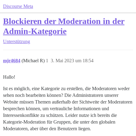
Discourse Meta
Blockieren der Moderation in der
Admin-Kategorie
Unterstützung
mjr4684
(Michael R)
1
3. Mai 2023 um 18:54
Hallo!
Ist es möglich, eine Kategorie zu erstellen, die Moderatoren weder
sehen noch bearbeiten können? Die Administratoren unserer
Website müssen Themen außerhalb der Sichtweite der Moderatoren
besprechen können, um vertrauliche Informationen und
Interessenkonflikte zu schützen. Leider nutze ich bereits die
Kategorie-Moderation für Gruppen, die unter den globalen
Moderatoren, aber über den Benutzern liegen.