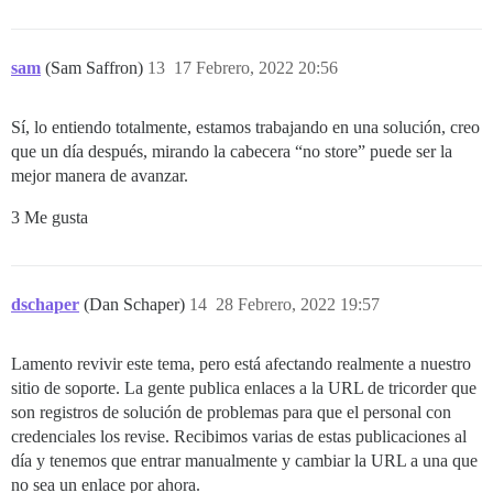
sam
(Sam Saffron)
13
17 Febrero, 2022 20:56
Sí, lo entiendo totalmente, estamos trabajando en una solución, creo
que un día después, mirando la cabecera “no store” puede ser la
mejor manera de avanzar.
3 Me gusta
dschaper
(Dan Schaper)
14
28 Febrero, 2022 19:57
Lamento revivir este tema, pero está afectando realmente a nuestro
sitio de soporte. La gente publica enlaces a la URL de tricorder que
son registros de solución de problemas para que el personal con
credenciales los revise. Recibimos varias de estas publicaciones al
día y tenemos que entrar manualmente y cambiar la URL a una que
no sea un enlace por ahora.