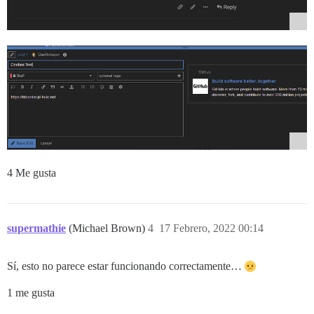
4 Me gusta
supermathie
(Michael Brown)
4
17 Febrero, 2022 00:14
Sí, esto no parece estar funcionando correctamente…
1 me gusta