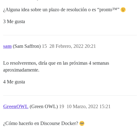
¿Alguna idea sobre un plazo de resolución o es “pronto™”
3 Me gusta
sam
(Sam Saffron)
15
28 Febrero, 2022 20:21
Lo resolveremos, diría que en las próximas 4 semanas
aproximadamente.
4 Me gusta
GreenOWL
(Green OWL)
19
10 Marzo, 2022 15:21
¿Cómo hacerlo en Discourse Docker?