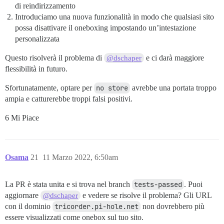
di reindirizzamento
Introduciamo una nuova funzionalità in modo che qualsiasi sito
possa disattivare il oneboxing impostando un’intestazione
personalizzata
Questo risolverà il problema di
e ci darà maggiore
@dschaper
flessibilità in futuro.
Sfortunatamente, optare per
no store
avrebbe una portata troppo
ampia e catturerebbe troppi falsi positivi.
6 Mi Piace
Osama
21
11 Marzo 2022, 6:50am
La PR è stata unita e si trova nel branch
tests-passed
. Puoi
aggiornare
e vedere se risolve il problema? Gli URL
@dschaper
con il dominio
tricorder.pi-hole.net
non dovrebbero più
essere visualizzati come onebox sul tuo sito.