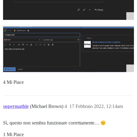
4 Mi Piace
supermathie
(Michael Brown)
4
17 Febbraio 2022, 12:14am
Sì, questo non sembra funzionare correttamente…
1 Mi Piace