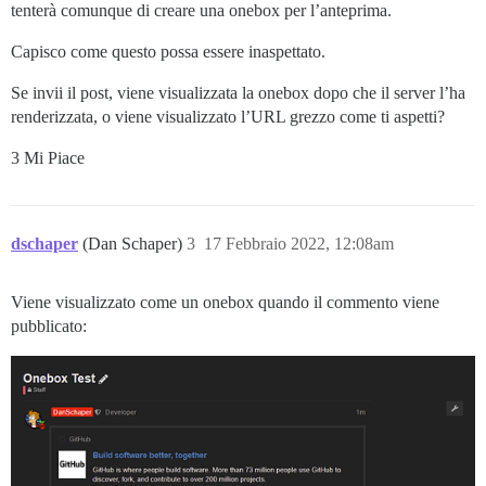
tenterà comunque di creare una onebox per l’anteprima.
Capisco come questo possa essere inaspettato.
Se invii il post, viene visualizzata la onebox dopo che il server l’ha
renderizzata, o viene visualizzato l’URL grezzo come ti aspetti?
3 Mi Piace
dschaper
(Dan Schaper)
3
17 Febbraio 2022, 12:08am
Viene visualizzato come un onebox quando il commento viene
pubblicato: