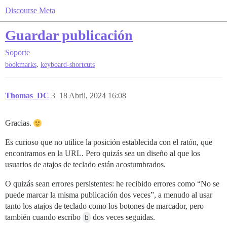
Discourse Meta
Guardar publicación
Soporte
,
bookmarks
keyboard-shortcuts
Thomas_DC
3
18 Abril, 2024 16:08
Gracias.
Es curioso que no utilice la posición establecida con el ratón, que
encontramos en la URL. Pero quizás sea un diseño al que los
usuarios de atajos de teclado están acostumbrados.
O quizás sean errores persistentes: he recibido errores como “No se
puede marcar la misma publicación dos veces”, a menudo al usar
tanto los atajos de teclado como los botones de marcador, pero
también cuando escribo
b
dos veces seguidas.