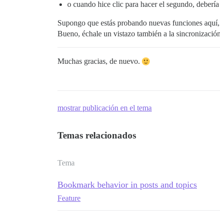
o cuando hice clic para hacer el segundo, debería 
Supongo que estás probando nuevas funciones aquí, a
Bueno, échale un vistazo también a la sincronizació
Muchas gracias, de nuevo.
mostrar publicación en el tema
Temas relacionados
Tema
Bookmark behavior in posts and topics
Feature