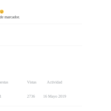
 de marcador.
estas
Vistas
Actividad
1
2736
16 Mayo 2019