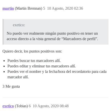
martin
(Martin Brennan)
5
10 Agosto, 2020 02:36
exetico:
No puedo ver realmente ningún punto positivo en tener un
acceso directo a la vista general de “Marcadores de perfil”.
Quiero decir, los puntos positivos son:
Puedes buscar tus marcadores allí.
Puedes editar y eliminar tus marcadores allí.
Puedes ver el nombre y la fecha/hora del recordatorio para cada
marcador allí.
3 Me gusta
exetico
(Tobias)
6
10 Agosto, 2020 08:48