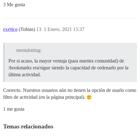
3 Me gusta
exetico
(Tobias)
13
1 Enero, 2021 15:37
mentalstring:
Por si acaso, la mayor ventaja (para nuestra comunidad) de
/bookmarks era/sigue siendo la capacidad de ordenarlo por la
última actividad.
Correcto. Nuestros usuarios aún no tienen la opción de usarlo como
filtro de actividad (en la página principal).
1 me gusta
Temas relacionados