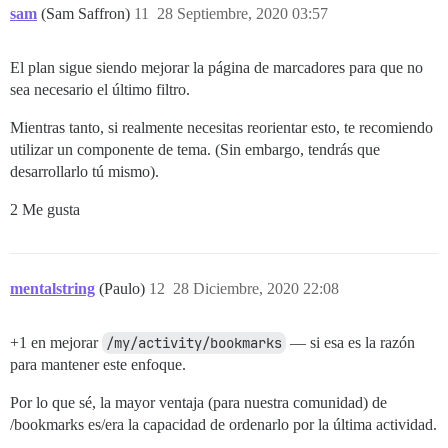
sam
(Sam Saffron)
11
28 Septiembre, 2020 03:57
El plan sigue siendo mejorar la página de marcadores para que no
sea necesario el último filtro.
Mientras tanto, si realmente necesitas reorientar esto, te recomiendo
utilizar un componente de tema. (Sin embargo, tendrás que
desarrollarlo tú mismo).
2 Me gusta
mentalstring
(Paulo)
12
28 Diciembre, 2020 22:08
+1 en mejorar
/my/activity/bookmarks
— si esa es la razón
para mantener este enfoque.
Por lo que sé, la mayor ventaja (para nuestra comunidad) de
/bookmarks es/era la capacidad de ordenarlo por la última actividad.