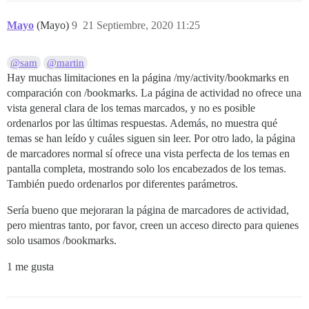
Mayo
(Mayo)
9
21 Septiembre, 2020 11:25
@sam
@martin
Hay muchas limitaciones en la página /my/activity/bookmarks en
comparación con /bookmarks. La página de actividad no ofrece una
vista general clara de los temas marcados, y no es posible
ordenarlos por las últimas respuestas. Además, no muestra qué
temas se han leído y cuáles siguen sin leer. Por otro lado, la página
de marcadores normal sí ofrece una vista perfecta de los temas en
pantalla completa, mostrando solo los encabezados de los temas.
También puedo ordenarlos por diferentes parámetros.
Sería bueno que mejoraran la página de marcadores de actividad,
pero mientras tanto, por favor, creen un acceso directo para quienes
solo usamos /bookmarks.
1 me gusta