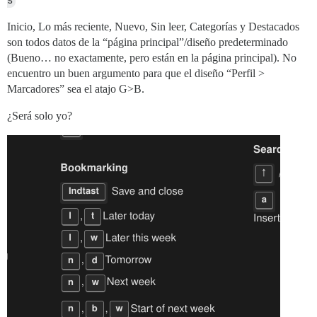
s
Inicio, Lo más reciente, Nuevo, Sin leer, Categorías y Destacados
son todos datos de la “página principal”/diseño predeterminado
(Bueno… no exactamente, pero están en la página principal). No
encuentro un buen argumento para que el diseño “Perfil >
Marcadores” sea el atajo G>B.
¿Será solo yo?