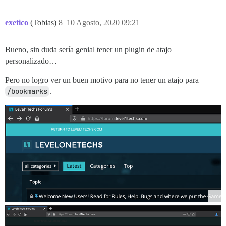
exetico
(Tobias)
8
10 Agosto, 2020 09:21
Bueno, sin duda sería genial tener un plugin de atajo
personalizado…
Pero no logro ver un buen motivo para no tener un atajo para
/bookmarks
.