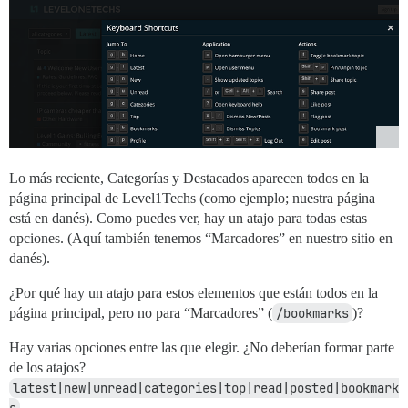
Lo más reciente, Categorías y Destacados aparecen todos en la
página principal de Level1Techs (como ejemplo; nuestra página
está en danés). Como puedes ver, hay un atajo para todas estas
opciones. (Aquí también tenemos “Marcadores” en nuestro sitio en
danés).
¿Por qué hay un atajo para estos elementos que están todos en la
página principal, pero no para “Marcadores” (
/bookmarks
)?
Hay varias opciones entre las que elegir. ¿No deberían formar parte
de los atajos?
latest|new|unread|categories|top|read|posted|bookmark