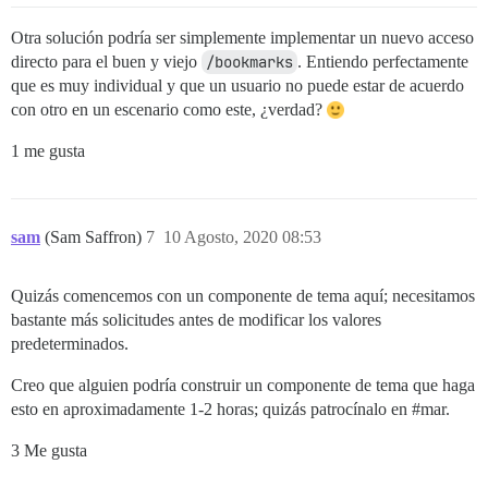
Otra solución podría ser simplemente implementar un nuevo acceso
directo para el buen y viejo
/bookmarks
. Entiendo perfectamente
que es muy individual y que un usuario no puede estar de acuerdo
con otro en un escenario como este, ¿verdad?
1 me gusta
sam
(Sam Saffron)
7
10 Agosto, 2020 08:53
Quizás comencemos con un componente de tema aquí; necesitamos
bastante más solicitudes antes de modificar los valores
predeterminados.
Creo que alguien podría construir un componente de tema que haga
esto en aproximadamente 1-2 horas; quizás patrocínalo en
#mar
.
3 Me gusta