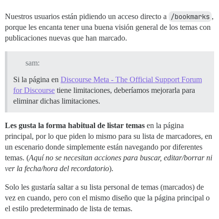
Nuestros usuarios están pidiendo un acceso directo a
/bookmarks
,
porque les encanta tener una buena visión general de los temas con
publicaciones nuevas que han marcado.
sam:
Si la página en
Discourse Meta - The Official Support Forum
for Discourse
tiene limitaciones, deberíamos mejorarla para
eliminar dichas limitaciones.
Les gusta la forma habitual de listar temas
en la página
principal, por lo que piden lo mismo para su lista de marcadores, en
un escenario donde simplemente están navegando por diferentes
temas. (
Aquí no se necesitan acciones para buscar, editar/borrar ni
ver la fecha/hora del recordatorio
).
Solo les gustaría saltar a su lista personal de temas (marcados) de
vez en cuando, pero con el mismo diseño que la página principal o
el estilo predeterminado de lista de temas.