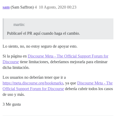
sam
(Sam Saffron)
4
10 Agosto, 2020 00:23
martin:
Publicaré el PR aquí cuando haga el cambio.
Lo siento, no, no estoy seguro de apoyar esto.
Si la página en
Discourse Meta - The Official Support Forum for
Discourse
tiene limitaciones, deberíamos mejorarla para eliminar
dicha limitación.
Los usuarios no deberían tener que ir a
https://meta.discourse.org/bookmarks
, ya que
Discourse Meta - The
Official Support Forum for Discourse
debería cubrir todos los casos
de uso y más.
3 Me gusta