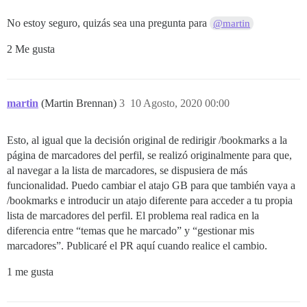
No estoy seguro, quizás sea una pregunta para
@martin
2 Me gusta
martin
(Martin Brennan)
3
10 Agosto, 2020 00:00
Esto, al igual que la decisión original de redirigir /bookmarks a la
página de marcadores del perfil, se realizó originalmente para que,
al navegar a la lista de marcadores, se dispusiera de más
funcionalidad. Puedo cambiar el atajo GB para que también vaya a
/bookmarks e introducir un atajo diferente para acceder a tu propia
lista de marcadores del perfil. El problema real radica en la
diferencia entre “temas que he marcado” y “gestionar mis
marcadores”. Publicaré el PR aquí cuando realice el cambio.
1 me gusta