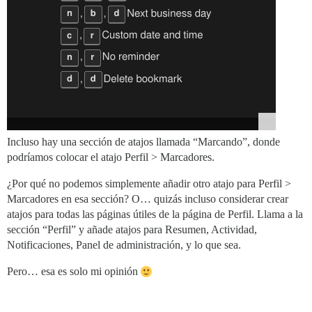
Incluso hay una sección de atajos llamada “Marcando”, donde
podríamos colocar el atajo Perfil > Marcadores.
¿Por qué no podemos simplemente añadir otro atajo para Perfil >
Marcadores en esa sección? O… quizás incluso considerar crear
atajos para todas las páginas útiles de la página de Perfil. Llama a la
sección “Perfil” y añade atajos para Resumen, Actividad,
Notificaciones, Panel de administración, y lo que sea.
Pero… esa es solo mi opinión