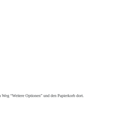
en Weg “Weitere Optionen” und den Papierkorb dort.