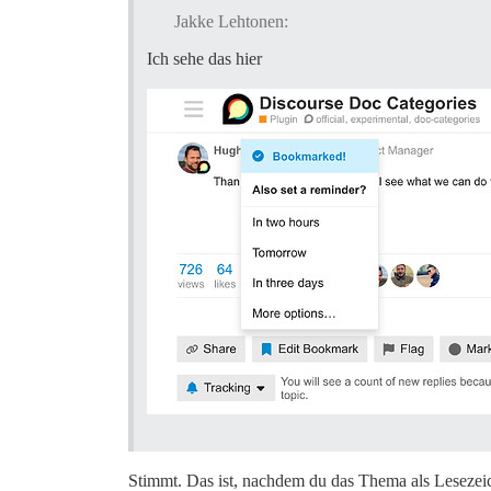
Jakke Lehtonen:
Ich sehe das hier
Stimmt. Das ist, nachdem du das Thema als Lesezeic