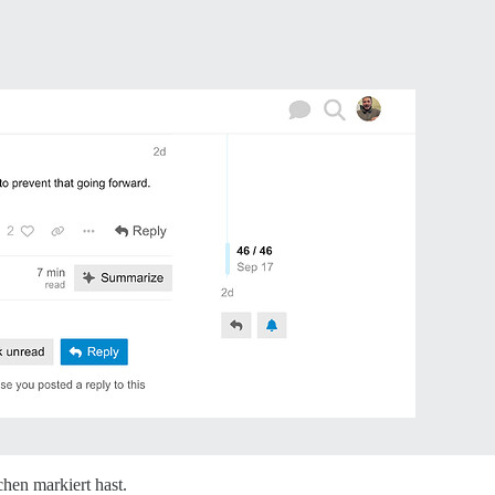
hen markiert hast.