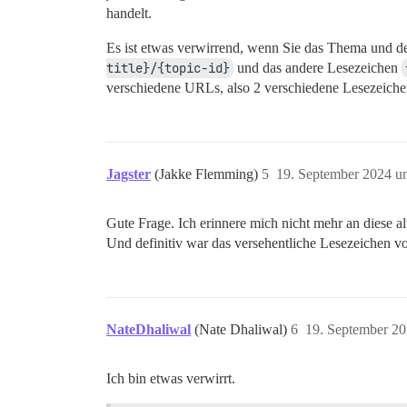
handelt.
Es ist etwas verwirrend, wenn Sie das Thema und de
title}/{topic-id}
und das andere Lesezeichen
verschiedene URLs, also 2 verschiedene Lesezeiche
Jagster
(Jakke Flemming)
5
19. September 2024 u
Gute Frage. Ich erinnere mich nicht mehr an diese al
Und definitiv war das versehentliche Lesezeichen v
NateDhaliwal
(Nate Dhaliwal)
6
19. September 2
Ich bin etwas verwirrt.