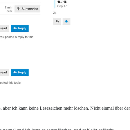
, aber ich kann keine Lesezeichen mehr löschen. Nicht einmal über d