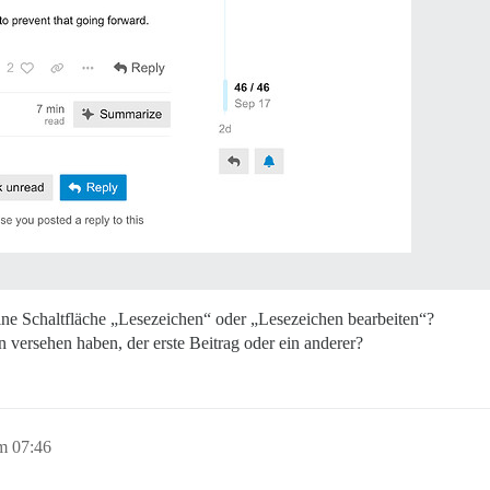
eine Schaltfläche „Lesezeichen“ oder „Lesezeichen bearbeiten“?
en versehen haben, der erste Beitrag oder ein anderer?
m 07:46