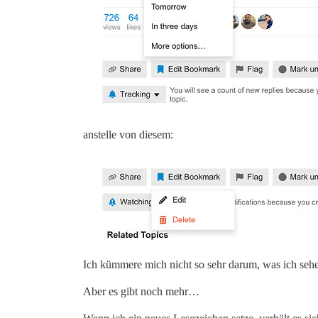
anstelle von diesem:
Ich kümmere mich nicht so sehr darum, was ich sehe
Aber es gibt noch mehr…