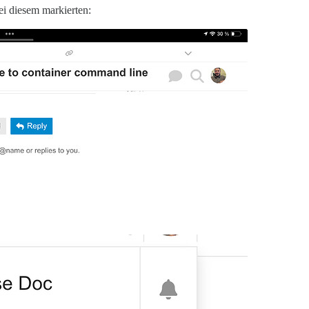
ei diesem markierten: