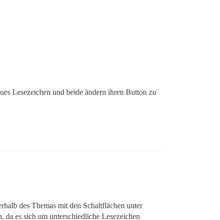
neues Lesezeichen und beide ändern ihren Button zu
erhalb des Themas mit den Schaltflächen unter
, da es sich um unterschiedliche Lesezeichen