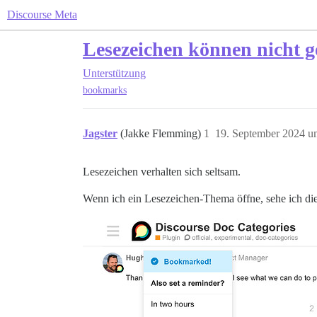
Discourse Meta
Lesezeichen können nicht g
Unterstützung
bookmarks
Jagster
(Jakke Flemming)
1
19. September 2024 u
Lesezeichen verhalten sich seltsam.
Wenn ich ein Lesezeichen-Thema öffne, sehe ich di