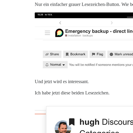
Nur ein einfacher grauer Lesezeichen-Button. Wie b
Und jetzt wird es interessant.
Ich habe jetzt diese beiden Lesezeichen.