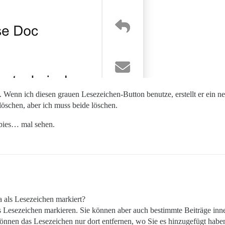
t. Wenn ich diesen grauen Lesezeichen-Button benutze, erstellt er ein 
löschen, aber ich muss beide löschen.
mbies… mal sehen.
 als Lesezeichen markiert?
s Lesezeichen markieren. Sie können aber auch bestimmte Beiträge inn
önnen das Lesezeichen nur dort entfernen, wo Sie es hinzugefügt haben