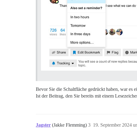
Bevor Sie die Schaltfläche gedrückt haben, war es 
Ist der Beitrag, den Sie bereits mit einem Lesezeich
Jagster
(Jakke Flemming)
3
19. September 2024 u