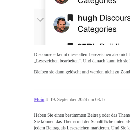
Discourse erkennt diese alten Lesezeichen also nich
„Lesezeichen bearbeiten“. Und danach kann ich sie 
Bleiben sie dann gelöscht und werden nicht zu Zo
Moin
4
19. September 2024 um 08:17
Haben Sie einen bestimmten Beitrag oder das Thema
Sie können das Thema mit der Schaltfläche unten al
jedem Beitrag als Lesezeichen markieren. Und Sie k