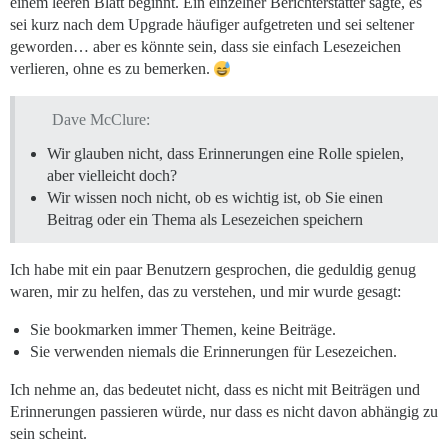
einem leeren Blatt beginnt. Ein einzelner Berichterstatter sagte, es
sei kurz nach dem Upgrade häufiger aufgetreten und sei seltener
geworden… aber es könnte sein, dass sie einfach Lesezeichen
verlieren, ohne es zu bemerken.
Dave McClure:
Wir glauben nicht, dass Erinnerungen eine Rolle spielen,
aber vielleicht doch?
Wir wissen noch nicht, ob es wichtig ist, ob Sie einen
Beitrag oder ein Thema als Lesezeichen speichern
Ich habe mit ein paar Benutzern gesprochen, die geduldig genug
waren, mir zu helfen, das zu verstehen, und mir wurde gesagt:
Sie bookmarken immer Themen, keine Beiträge.
Sie verwenden niemals die Erinnerungen für Lesezeichen.
Ich nehme an, das bedeutet nicht, dass es nicht mit Beiträgen und
Erinnerungen passieren würde, nur dass es nicht davon abhängig zu
sein scheint.