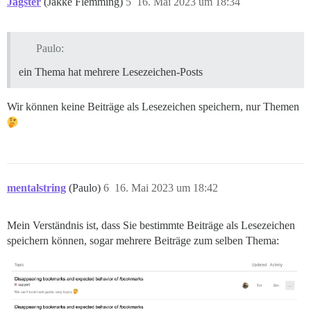
Jagster
(Jakke Flemming)
5
16. Mai 2023 um 18:34
Paulo:
ein Thema hat mehrere Lesezeichen-Posts
Wir können keine Beiträge als Lesezeichen speichern, nur Themen
mentalstring
(Paulo)
6
16. Mai 2023 um 18:42
Mein Verständnis ist, dass Sie bestimmte Beiträge als Lesezeichen
speichern können, sogar mehrere Beiträge zum selben Thema: