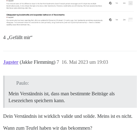
4 „Gefällt mir“
Jagster
(Jakke Flemming)
7
16. Mai 2023 um 19:03
Paulo:
Mein Verständnis ist, dass man bestimmte Beiträge als
Lesezeichen speichern kann.
Dein Verständnis ist wirklich valide und solide. Meins ist es nicht.
Wann zum Teufel haben wir das bekommen?