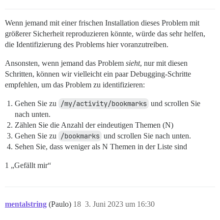
Wenn jemand mit einer frischen Installation dieses Problem mit
größerer Sicherheit reproduzieren könnte, würde das sehr helfen,
die Identifizierung des Problems hier voranzutreiben.
Ansonsten, wenn jemand das Problem
sieht
, nur mit diesen
Schritten, können wir vielleicht ein paar Debugging-Schritte
empfehlen, um das Problem zu identifizieren:
Gehen Sie zu
/my/activity/bookmarks
und scrollen Sie
nach unten.
Zählen Sie die Anzahl der eindeutigen Themen (N)
Gehen Sie zu
/bookmarks
und scrollen Sie nach unten.
Sehen Sie, dass weniger als N Themen in der Liste sind
1 „Gefällt mir“
mentalstring
(Paulo)
18
3. Juni 2023 um 16:30