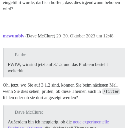
eingeführt wurde, darf ich hoffen, dass dies irgendwann behoben
wird?
mcwumbly
(Dave McClure)
29
30. Oktober 2023 um 12:48
Paulo:
FWIW, wir sind jetzt auf 3.1.2 und das Problem besteht
weiterhin.
Oh, jetzt, wo Sie auf 3.1.2 sind, können Sie beim nächsten Mal,
wenn Sie dies sehen, prüfen, ob diese Themen auch in
/filter
fehlen oder ob sie dort angezeigt werden?
Dave McClure:
Außerdem bin ich neugierig, ob die
neue experimentelle