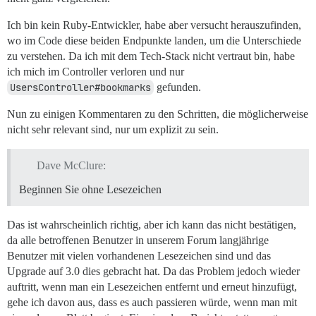
Ich bin kein Ruby-Entwickler, habe aber versucht herauszufinden,
wo im Code diese beiden Endpunkte landen, um die Unterschiede
zu verstehen. Da ich mit dem Tech-Stack nicht vertraut bin, habe
ich mich im Controller verloren und nur
UsersController#bookmarks
gefunden.
Nun zu einigen Kommentaren zu den Schritten, die möglicherweise
nicht sehr relevant sind, nur um explizit zu sein.
Dave McClure:
Beginnen Sie ohne Lesezeichen
Das ist wahrscheinlich richtig, aber ich kann das nicht bestätigen,
da alle betroffenen Benutzer in unserem Forum langjährige
Benutzer mit vielen vorhandenen Lesezeichen sind und das
Upgrade auf 3.0 dies gebracht hat. Da das Problem jedoch wieder
auftritt, wenn man ein Lesezeichen entfernt und erneut hinzufügt,
gehe ich davon aus, dass es auch passieren würde, wenn man mit