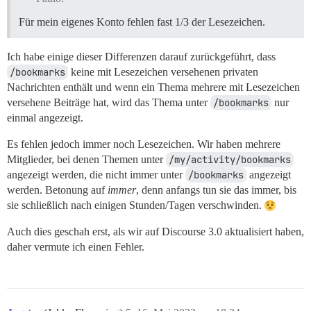
Für mein eigenes Konto fehlen fast 1/3 der Lesezeichen.
Ich habe einige dieser Differenzen darauf zurückgeführt, dass
/bookmarks
keine mit Lesezeichen versehenen privaten
Nachrichten enthält und wenn ein Thema mehrere mit Lesezeichen
versehene Beiträge hat, wird das Thema unter
/bookmarks
nur
einmal angezeigt.
Es fehlen jedoch immer noch Lesezeichen. Wir haben mehrere
Mitglieder, bei denen Themen unter
/my/activity/bookmarks
angezeigt werden, die nicht immer unter
/bookmarks
angezeigt
werden. Betonung auf
immer
, denn anfangs tun sie das immer, bis
sie schließlich nach einigen Stunden/Tagen verschwinden.
Auch dies geschah erst, als wir auf Discourse 3.0 aktualisiert haben,
daher vermute ich einen Fehler.