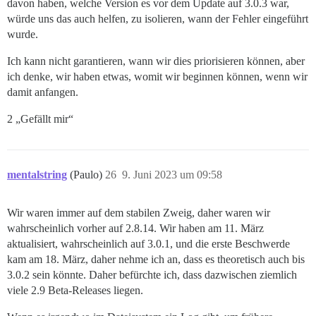
davon haben, welche Version es vor dem Update auf 3.0.3 war,
würde uns das auch helfen, zu isolieren, wann der Fehler eingeführt
wurde.
Ich kann nicht garantieren, wann wir dies priorisieren können, aber
ich denke, wir haben etwas, womit wir beginnen können, wenn wir
damit anfangen.
2 „Gefällt mir“
mentalstring
(Paulo)
26
9. Juni 2023 um 09:58
Wir waren immer auf dem stabilen Zweig, daher waren wir
wahrscheinlich vorher auf 2.8.14. Wir haben am 11. März
aktualisiert, wahrscheinlich auf 3.0.1, und die erste Beschwerde
kam am 18. März, daher nehme ich an, dass es theoretisch auch bis
3.0.2 sein könnte. Daher befürchte ich, dass dazwischen ziemlich
viele 2.9 Beta-Releases liegen.