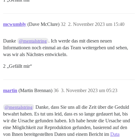
mcwumbly
(Dave McClure)
32
2. November 2023 um 15:40
Danke
. Ich werde das mit diesen neuen
@mentalstring
Informationen noch einmal an das Team weitergeben und sehen,
was wir als Nächstes entwickeln.
2 „Gefällt mir“
martin
(Martin Brennan)
36
3. November 2023 um 05:23
Danke, dass Sie uns all die Zeit über die Geduld
@mentalstring
bewahrt haben. Es tut uns leid, dass es so lange gedauert hat, bis
wir die Ursache gefunden haben. Ich habe heute die Ursache und
eine Möglichkeit zur Reproduktion gefunden, basierend auf den
von Ihnen bereitgestellten Daten und einem Bericht im
Data