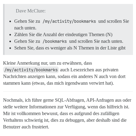
Dave McClure:
Gehen Sie zu
/my/activity/bookmarks
und scrollen Sie
nach unten.
Zählen Sie die Anzahl der eindeutigen Themen (N)
Gehen Sie zu
/bookmarks
und scrollen Sie nach unten.
Sehen Sie, dass es weniger als N Themen in der Liste gibt
Kleine Anmerkung nur, um zu erwähnen, dass
/my/activity/bookmarks
auch Lesezeichen aus privaten
Nachrichten anzeigen kann, sodass ein anderes N auch von dort
stammen kann (etwas, das mich irgendwann verwirrt hat).
Nochmals, ich führe gerne SQL-Abfragen, API-Anfragen aus oder
stelle weitere Informationen zur Verfügung, wenn das hilfreich ist.
Mir ist vollkommen bewusst, dass es aufgrund des zufälligen
Verhaltens schwierig ist, dies zu debuggen, aber deshalb sind die
Benutzer auch frustriert.