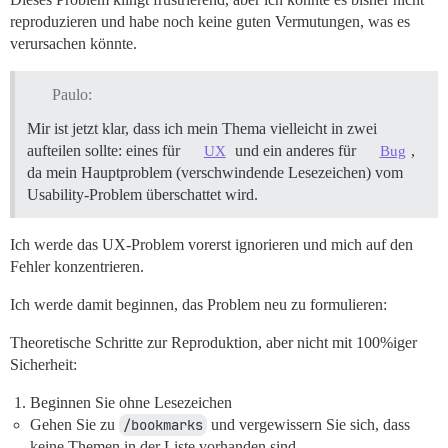
reproduzieren und habe noch keine guten Vermutungen, was es
verursachen könnte.
Paulo:
Mir ist jetzt klar, dass ich mein Thema vielleicht in zwei
aufteilen sollte: eines für
und ein anderes für
,
UX
Bug
da mein Hauptproblem (verschwindende Lesezeichen) vom
Usability-Problem überschattet wird.
Ich werde das UX-Problem vorerst ignorieren und mich auf den
Fehler konzentrieren.
Ich werde damit beginnen, das Problem neu zu formulieren:
Theoretische Schritte zur Reproduktion, aber nicht mit 100%iger
Sicherheit:
Beginnen Sie ohne Lesezeichen
Gehen Sie zu
/bookmarks
und vergewissern Sie sich, dass
keine Themen in der Liste vorhanden sind