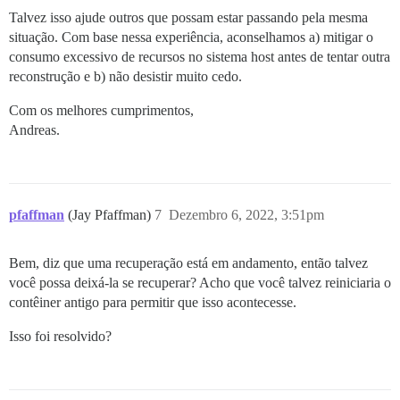
Talvez isso ajude outros que possam estar passando pela mesma
situação. Com base nessa experiência, aconselhamos a) mitigar o
consumo excessivo de recursos no sistema host antes de tentar outra
reconstrução e b) não desistir muito cedo.
Com os melhores cumprimentos,
Andreas.
pfaffman
(Jay Pfaffman)
7
Dezembro 6, 2022, 3:51pm
Bem, diz que uma recuperação está em andamento, então talvez
você possa deixá-la se recuperar? Acho que você talvez reiniciaria o
contêiner antigo para permitir que isso acontecesse.
Isso foi resolvido?