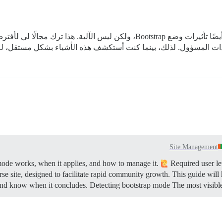
ادات المسؤول. لذلك، بينما كنت أستكشف هذه الأشياء بشكل مستقل، لم ي
Site Management
Required user le
ourse site, designed to facilitate rapid community growth. This guide wil
 and know when it concludes.
Detecting bootstrap mode The most visible a