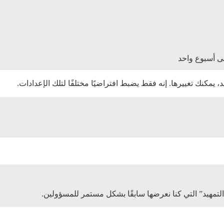
ى أسبوع واحد
 يمكنك تغييرها. إنه فقط يضبط افتراضيًا مختلفًا لتلك الإعدادات.
تمهيد” التي كنا نعرضها سابقًا بشكل مستمر للمسؤولين.