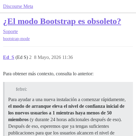
Discourse Meta
¿El modo Bootstrap es obsoleto?
Soporte
bootstrap-mode
Ed_S
(Ed S)
2
8 Mayo, 2026 11:36
Para obtener más contexto, consulta lo anterior:
fefrei:
Para ayudar a una nueva instalación a comenzar rápidamente,
el modo de arranque eleva el nivel de confianza inicial de
los nuevos usuarios a 1 mientras haya menos de 50
miembros
(y durante 24 horas adicionales después de eso).
Después de eso, esperemos que ya tengas suficientes
publicaciones para que los usuarios alcancen el nivel de