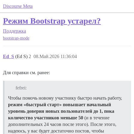
Discourse Meta
Режим Bootstrap устарел?
Поддержка
bootstrap-mode
Ed_S
(Ed S)
2
08.Май.2026 11:36:04
Для справки см. ранее:
fefrei:
Чтобы помочь новому участнику быстро начать работу,
режим «быстрый старт» повышает начальный
уровень доверия новых пользователей до 1, пока
количество участников меньше 50
(и в течение
дополнительных 24 часов после этого). После этого,
надеюсь, у вас будет достаточно постов, чтобы