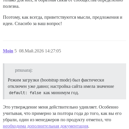
полезна.
Поэтому, как всегда, приветствуются мысли, предложения и
идеи. Спасибо за ваш вопрос!
Moin
5
08.Май.2026 14:27:05
pmusaraj:
Режим загрузки (bootstrap mode) был фактически
отключен уже давно; настройка сайта имела значение
default: false
как минимум год.
Это утверждение меня действительно удивляет. Особенно
учитывая, что примерно за полтора года до того, как вы его
убрали, один из менеджеров по продукту отметил, что
необходима дополнительная документация
.