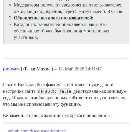
Модераторы получают уведомления о пользователях,
ожидающих одобрения, через 5 минут вместо 8 часов.
Обновление каталога пользователей:
Каталог пользователей обновляется чаще, что
обеспечивает более быструю видимость новых
участников.
pmusaraj
(Penar Musaraj)
4
08.Май.2026 14:11:47
Режим Bootstrap был фактически отключен уже давно:
настройка сайта
default: false
действовала как минимум
год. И как настройка для новых сайтов это по сути означало,
что мы не использовали эту функцию.
Её заменила панель администраторского онбординга:
github.com/discourse/discourse