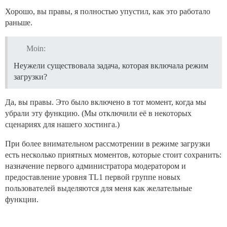
Хорошо, вы правы, я полностью упустил, как это работало
раньше.
Moin:
Неужели существовала задача, которая включала режим
загрузки?
Да, вы правы. Это было включено в тот момент, когда мы
убрали эту функцию. (Мы отключили её в некоторых
сценариях для нашего хостинга.)
При более внимательном рассмотрении в режиме загрузки
есть несколько приятных моментов, которые стоит сохранить:
назначение первого администратора модератором и
предоставление уровня TL1 первой группе новых
пользователей выделяются для меня как желательные
функции.