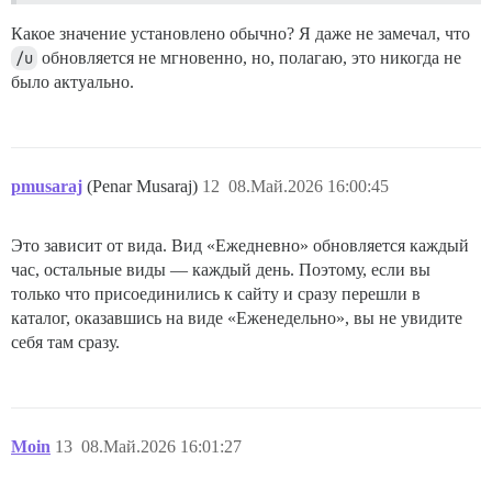
Какое значение установлено обычно? Я даже не замечал, что
/u
обновляется не мгновенно, но, полагаю, это никогда не
было актуально.
pmusaraj
(Penar Musaraj)
12
08.Май.2026 16:00:45
Это зависит от вида. Вид «Ежедневно» обновляется каждый
час, остальные виды — каждый день. Поэтому, если вы
только что присоединились к сайту и сразу перешли в
каталог, оказавшись на виде «Еженедельно», вы не увидите
себя там сразу.
Moin
13
08.Май.2026 16:01:27