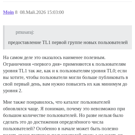
Moin
8
08.Май.2026 15:03:00
pmusaraj:
предоставление TL1 первой группе новых пользователей
На самом деле это оказалось наименее полезным.
Ограничения «первого дня» применяются к пользователям
уровня TL1 так же, как и к пользователям уровня TL0; если
вы хотите, чтобы пользователи могли больше публиковать в
свой первый день, вам нужно повысить их как минимум до
уровня 2.
Мне также понравилось, что каталог пользователей
обновлялся чаще. Я понимаю, почему это невозможно при
большом количестве пользователей. Но разве нельзя было
сделать это до достижения определённого числа
пользователей? Особенно в начале может быть полезно