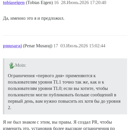
tobiaseigen
(Tobias Eigen)
16
28.Июнь.2026 17:20:40
Да, именно это я и предложил.
pmusaraj
(Penar Musaraj)
17
03.Июль.2026 15:02:44
Moin:
Ограничения «первого дня» применяются к
пользователям уровня TL1 точно так же, как и к
пользователям уровня TL0; если вы хотите, чтобы
пользователи могли публиковать больше сообщений в
первый день, вам нужно повысить их хотя бы до уровня
2.
Я не был знаком с этим, вы правы. Я создал PR, чтобы
изменить это, установив более высокие ограничения по