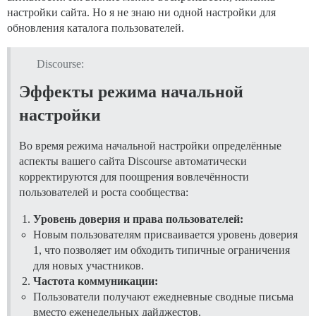
настройки сайта. Но я не знаю ни одной настройки для
обновления каталога пользователей.
Discourse:
Эффекты режима начальной
настройки
Во время режима начальной настройки определённые
аспекты вашего сайта Discourse автоматически
корректируются для поощрения вовлечённости
пользователей и роста сообщества:
Уровень доверия и права пользователей:
Новым пользователям присваивается уровень доверия
1, что позволяет им обходить типичные ограничения
для новых участников.
Частота коммуникации:
Пользователи получают ежедневные сводные письма
вместо еженедельных дайджестов.