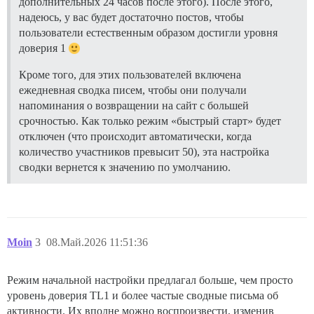
дополнительных 24 часов после этого). После этого,
надеюсь, у вас будет достаточно постов, чтобы
пользователи естественным образом достигли уровня
доверия 1
Кроме того, для этих пользователей включена
ежедневная сводка писем, чтобы они получали
напоминания о возвращении на сайт с большей
срочностью. Как только режим «быстрый старт» будет
отключен (что происходит автоматически, когда
количество участников превысит 50), эта настройка
сводки вернется к значению по умолчанию.
Moin
3
08.Май.2026 11:51:36
Режим начальной настройки предлагал больше, чем просто
уровень доверия TL1 и более частые сводные письма об
активности. Их вполне можно воспроизвести, изменив