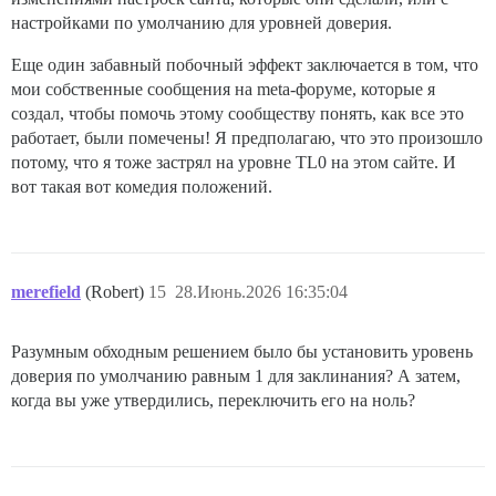
настройками по умолчанию для уровней доверия.
Еще один забавный побочный эффект заключается в том, что
мои собственные сообщения на meta-форуме, которые я
создал, чтобы помочь этому сообществу понять, как все это
работает, были помечены! Я предполагаю, что это произошло
потому, что я тоже застрял на уровне TL0 на этом сайте. И
вот такая вот комедия положений.
merefield
(Robert)
15
28.Июнь.2026 16:35:04
Разумным обходным решением было бы установить уровень
доверия по умолчанию равным 1 для заклинания? А затем,
когда вы уже утвердились, переключить его на ноль?