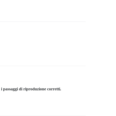
 i passaggi di riproduzione corretti.