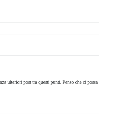
nza ulteriori post tra questi punti. Penso che ci possa