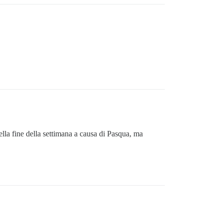
ella fine della settimana a causa di Pasqua, ma