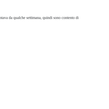
ntava da qualche settimana, quindi sono contento di