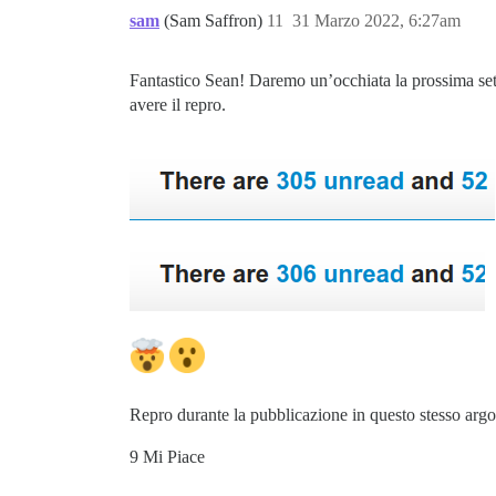
sam
(Sam Saffron)
11
31 Marzo 2022, 6:27am
Fantastico Sean! Daremo un’occhiata la prossima set
avere il repro.
Repro durante la pubblicazione in questo stesso argom
9 Mi Piace