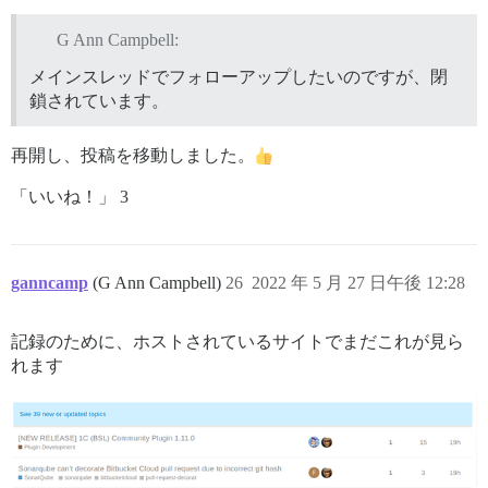
G Ann Campbell:
メインスレッドでフォローアップしたいのですが、閉
鎖されています。
再開し、投稿を移動しました。
「いいね！」 3
ganncamp
(G Ann Campbell)
26
2022 年 5 月 27 日午後 12:28
記録のために、ホストされているサイトでまだこれが見ら
れます