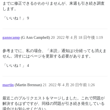
までに修正できるかわかりませんが、来週も引き続き調査
します。
「いいね！」 9
ganncamp
(G Ann Campbell)
20
2022 年 4 月 18 日午後 1:19
参考までに、私の場合、「未読」通知は1分経っても消えま
せん。消すにはページを更新する必要があります。
「いいね！」 4
martin
(Martin Brennan)
21
2022 年 4 月 20 日午前 1:26
最近このプルリクエストをマージしました。これで問題が
解決するはずですが、同様の問題が引き続き発生している
場合はお知らせください。