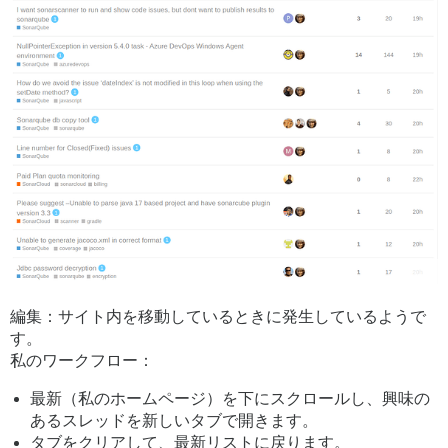
編集：サイト内を移動しているときに発生しているようで
す。
私のワークフロー：
最新（私のホームページ）を下にスクロールし、興味の
あるスレッドを新しいタブで開きます。
タブをクリアして、最新リストに戻ります。