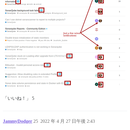
「いいね！」 5
JammyDodger
25
2022 年 4 月 27 日午後 2:43