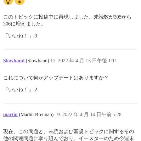
このトピックに投稿中に再現しました。未読数が305から
306に増えました。
「いいね！」 9
Slowhand
(Slowhand)
17
2022 年 4 月 13 日午後 1:11
これについて何かアップデートはありますか？
「いいね！」 2
martin
(Martin Brennan)
19
2022 年 4 月 14 日午前 5:28
現在、この問題と、未読および新規トピックに関するその
他の関連問題に取り組んでおり、イースターのため今週末