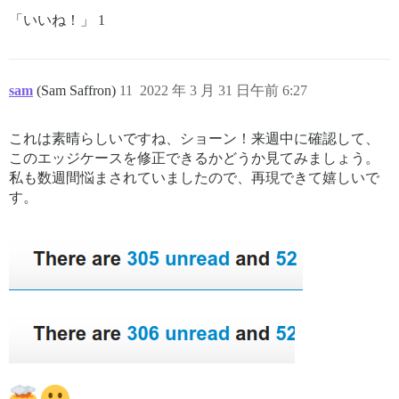
「いいね！」 1
sam
(Sam Saffron)
11
2022 年 3 月 31 日午前 6:27
これは素晴らしいですね、ショーン！来週中に確認して、
このエッジケースを修正できるかどうか見てみましょう。
私も数週間悩まされていましたので、再現できて嬉しいで
す。