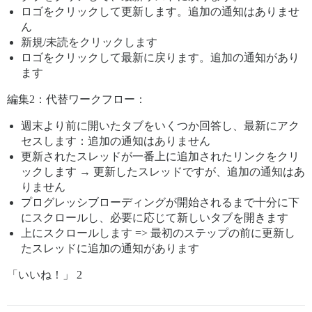
ロゴをクリックして更新します。追加の通知はありませ
ん
新規/未読をクリックします
ロゴをクリックして最新に戻ります。追加の通知があり
ます
編集2：代替ワークフロー：
週末より前に開いたタブをいくつか回答し、最新にアク
セスします：追加の通知はありません
更新されたスレッドが一番上に追加されたリンクをクリ
ックします → 更新したスレッドですが、追加の通知はあ
りません
プログレッシブローディングが開始されるまで十分に下
にスクロールし、必要に応じて新しいタブを開きます
上にスクロールします => 最初のステップの前に更新し
たスレッドに追加の通知があります
「いいね！」 2