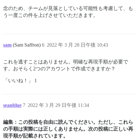
念のため、チームが見落としている可能性も考慮して、も
う一度この件を上げさせていただきます。
sam
(Sam Saffron)
6
2022 年 3 月 28 日午後 10:43
これを逃すことはありません。明確な再現手順が必要で
す。おそらく2つのアカウントで作成できますか？
「いいね！」 1
seanblue
7
2022 年 3 月 29 日午後 11:34
編集：この投稿を自由に読んでください。ただし、これら
の手順は実際には正しくありません。次の投稿に正しい再
現手順が記載されています。