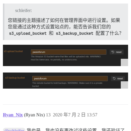
schleifer:
您链接的主题描述了如何在管理界面中进行设置。如果
您是通过这种方式设置站点的，能否告诉我们您的
s3_upload_bucket
和
s3_backup_bucket
配置了什么？
Ryan_Nix
(Ryan Nix)
13
2020 年7 月 2 日 13:57
我也是。我也没有更改过这些设置。我还验证了
@schleifer