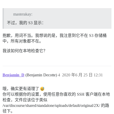
masterakay:
不过，我的 S3 显示：
抱歉，用词不当。我想说的是，我注意到它不在 S3 存储桶
中，所有对象都不在。
我该如何在本地检查它？
Benjamin_D
(Benjamin Decotte)
4
2020 年6 月 25 日 12:31
哦，确实更有道理了
你可以根据你的设置，使用任意你喜欢的 SSH 客户端在本地
检查，文件应该位于类似
/var/discourse/shared/standalone/uploads/default/original/2X/ 的路
径下。