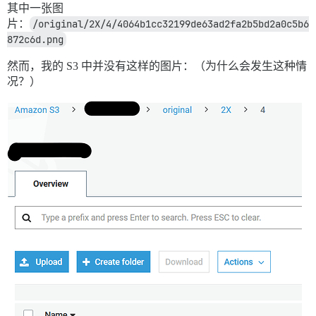
其中一张图
片：
/original/2X/4/4064b1cc32199de63ad2fa2b5bd2a0c5b6
872c6d.png
然而，我的 S3 中并没有这样的图片：（为什么会发生这种情
况？）