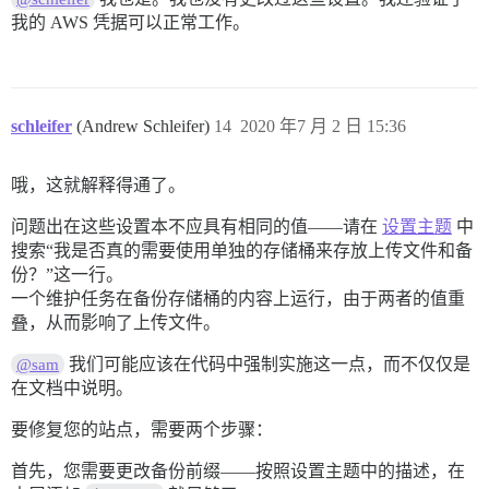
我的 AWS 凭据可以正常工作。
schleifer
(Andrew Schleifer)
14
2020 年7 月 2 日 15:36
哦，这就解释得通了。
问题出在这些设置本不应具有相同的值——请在
设置主题
中
搜索“我是否真的需要使用单独的存储桶来存放上传文件和备
份？”这一行。
一个维护任务在备份存储桶的内容上运行，由于两者的值重
叠，从而影响了上传文件。
我们可能应该在代码中强制实施这一点，而不仅仅是
@sam
在文档中说明。
要修复您的站点，需要两个步骤：
首先，您需要更改备份前缀——按照设置主题中的描述，在