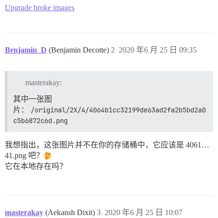
Upgrade broke images
Benjamin_D
(Benjamin Decotte)
2
2020 年6 月 25 日 09:35
masterakay:
其中一张图
片：
/original/2X/4/4064b1cc32199de63ad2fa2b5bd2a0
c5b6872c6d.png
我想指出，这张图片并不在你的存储桶中，它应该是 4061…
41.png 吧？
它在本地存在吗？
masterakay
(Aekansh Dixit)
3
2020 年6 月 25 日 10:07