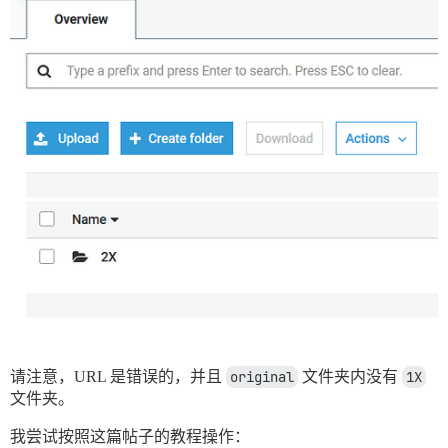
请注意，URL 是错误的，并且
original
文件夹内没有
1X
文件夹。
我尝试按照这篇帖子的教程操作：