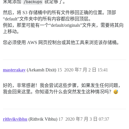
末尾添加
/backups
就足够了。
然后，将 S3 存储桶中的所有文件移回正确的位置。顶部
“default”文件夹中的所有内容都应移回顶层。
例如，那里可能有一个“default/originals”文件夹，需要将其向
上移动。
您必须使用 AWS 网页控制台或其他工具来浏览该存储桶。
masterakay
(Aekansh Dixit)
15
2020 年7 月 2 日 15:41
好的，非常感谢！我会尝试这些步骤，如果发生任何问题，
我会回来这里。你知道为什么会突然发生这种情况吗？
rithvikvibhu
(Rithvik Vibhu)
17
2020 年7 月 3 日 07:37