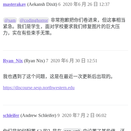
masterakay
(Aekansh Dixit)
6
2020 年6 月 26 日 12:37
非常抱歉把你们卷进来，但这事相当
@sam
@codinghorror
紧急。我们是学生，面对学校要求我们修复图片的巨大压
力，实在有些束手无策。
Ryan_Nix
(Ryan Nix)
7
2020 年6 月 30 日 12:51
我也遇到了这个问题，这是在最近一次更新后出现的。
https://discourse.sesp.northwestern.edu
schleifer
(Andrew Schleifer)
9
2020 年7 月 2 日 06:02