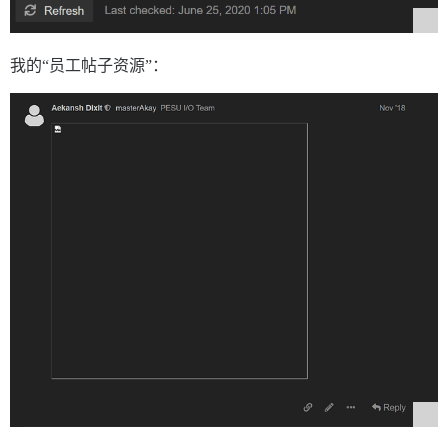
我的“员工帖子资源”：