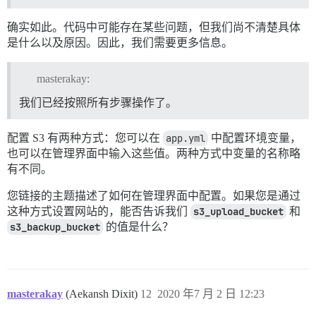
确实如此。代码中可能存在某些问题，但我们尚不清楚具体
是什么以及原因。因此，我们需要更多信息。
masterakay:
我们已经按照所有步骤操作了。
配置 S3 有两种方式：您可以在
app.yml
中配置环境变量，
也可以在管理界面中输入这些值。两种方式中变量的名称略
有不同。
您链接的主题描述了如何在管理界面中配置。如果您是通过
这种方式设置网站的，能否告诉我们
s3_upload_bucket
和
s3_backup_bucket
的值是什么？
masterakay
(Aekansh Dixit)
12
2020 年7 月 2 日 12:23