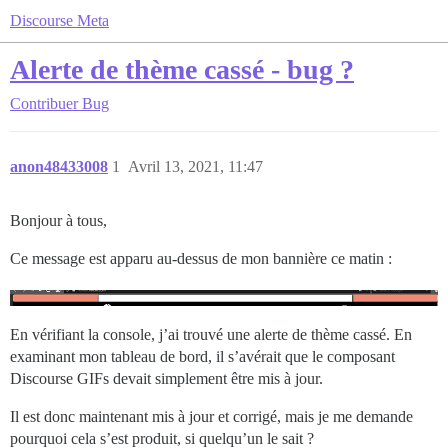
Discourse Meta
Alerte de thème cassé - bug ?
Contribuer
Bug
anon48433008
1
Avril 13, 2021, 11:47
Bonjour à tous,
Ce message est apparu au-dessus de mon bannière ce matin :
En vérifiant la console, j’ai trouvé une alerte de thème cassé. En
examinant mon tableau de bord, il s’avérait que le composant
Discourse GIFs devait simplement être mis à jour.
Il est donc maintenant mis à jour et corrigé, mais je me demande
pourquoi cela s’est produit, si quelqu’un le sait ?