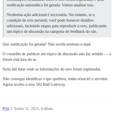
notificação automática foi gerada. Vamos analisar isso.
Nenhuma ação adicional é necessária. No entanto, se a
condição de erro persistir, você pode fornecer detalhes
adicionais, incluindo etapas para reproduzir o erro, publicando
um tópico de discussão na categoria de feedback do site.
Que notificação foi gerada? Não recebi nenhum e-mail.
O conselho de publicar um tópico de discussão não faz sentido — o
fórum está fora do ar.
Seria útil listar
onde
as informações do erro foram registradas.
Não consegui identificar o que quebrou, então reiniciei o servidor.
Agora recebo o erro 502 Bad Gateway.
P16
2
Junho 11, 2021, 6:46am