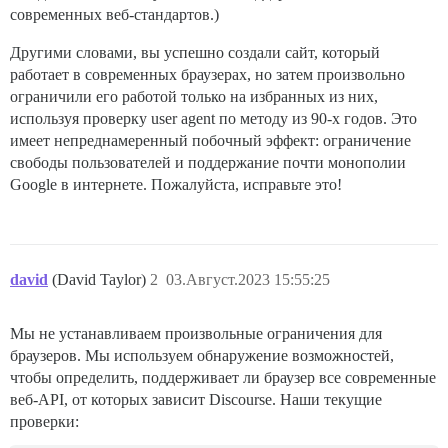
современных веб-стандартов.)
Другими словами, вы успешно создали сайт, который
работает в современных браузерах, но затем произвольно
ограничили его работой только на избранных из них,
используя проверку user agent по методу из 90-х годов. Это
имеет непреднамеренный побочный эффект: ограничение
свободы пользователей и поддержание почти монополии
Google в интернете. Пожалуйста, исправьте это!
david
(David Taylor)
2
03.Август.2023 15:55:25
Мы не устанавливаем произвольные ограничения для
браузеров. Мы используем обнаружение возможностей,
чтобы определить, поддерживает ли браузер все современные
веб-API, от которых зависит Discourse. Наши текущие
проверки: