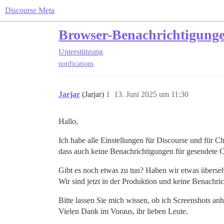
Discourse Meta
Browser-Benachrichtigunge
Unterstützung
notifications
Jarjar
(Jarjar)
1
13. Juni 2025 um 11:30
Hallo,
Ich habe alle Einstellungen für Discourse und für 
dass auch keine Benachrichtigungen für gesendete C
Gibt es noch etwas zu tun? Haben wir etwas überse
Wir sind jetzt in der Produktion und keine Benachri
Bitte lassen Sie mich wissen, ob ich Screenshots an
Vielen Dank im Voraus, ihr lieben Leute.