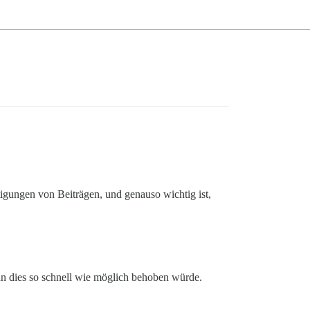
igungen von Beiträgen, und genauso wichtig ist,
enn dies so schnell wie möglich behoben würde.