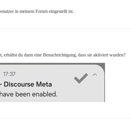
n Benutzer in meinem Forum eingestellt ist.
, erhältst du dann eine Benachrichtigung, dass sie aktiviert wurden?