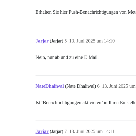
Erhalten Sie hier Push-Benachrichtigungen von Met
Jarjar
(Jarjar)
5
13. Juni 2025 um 14:10
Nein, nur ab und zu eine E-Mail.
NateDhaliwal
(Nate Dhaliwal)
6
13. Juni 2025 um
Ist ‘Benachrichtigungen aktivieren’ in Ihren Einstell
Jarjar
(Jarjar)
7
13. Juni 2025 um 14:11