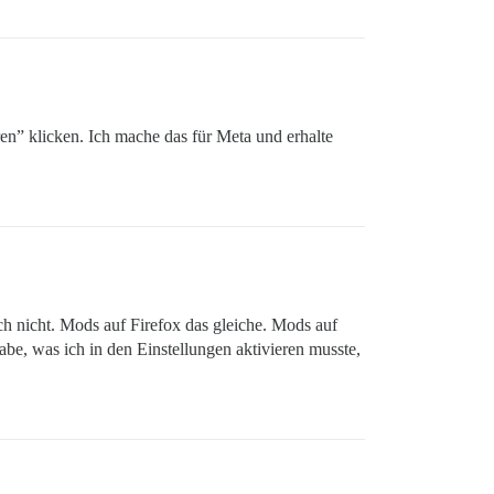
ren” klicken. Ich mache das für Meta und erhalte
h nicht. Mods auf Firefox das gleiche. Mods auf
habe, was ich in den Einstellungen aktivieren musste,