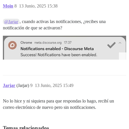
Moin
8
13 Junio, 2025 15:38
, cuando activas las notificaciones, ¿recibes una
@Jarjar
notificación de que se activaron?
Jarjar
(Jarjar)
9
13 Junio, 2025 15:49
No lo hice y ni siquiera para que respondas lo hago, recibí un
correo electrónico de nuevo pero sin notificaciones.
Temas relacionados