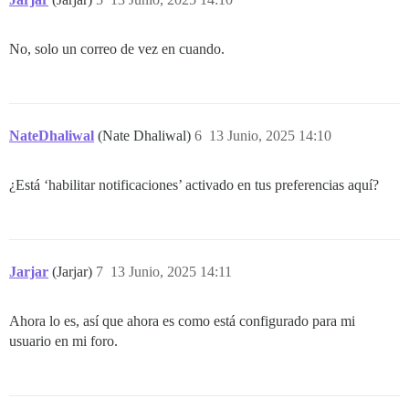
No, solo un correo de vez en cuando.
NateDhaliwal
(Nate Dhaliwal)
6
13 Junio, 2025 14:10
¿Está ‘habilitar notificaciones’ activado en tus preferencias aquí?
Jarjar
(Jarjar)
7
13 Junio, 2025 14:11
Ahora lo es, así que ahora es como está configurado para mi
usuario en mi foro.