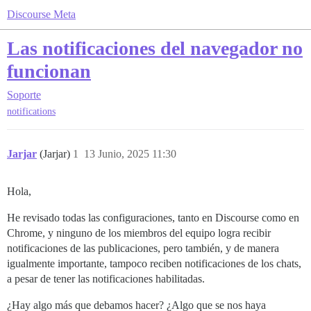
Discourse Meta
Las notificaciones del navegador no
funcionan
Soporte
notifications
Jarjar
(Jarjar)
1
13 Junio, 2025 11:30
Hola,
He revisado todas las configuraciones, tanto en Discourse como en
Chrome, y ninguno de los miembros del equipo logra recibir
notificaciones de las publicaciones, pero también, y de manera
igualmente importante, tampoco reciben notificaciones de los chats,
a pesar de tener las notificaciones habilitadas.
¿Hay algo más que debamos hacer? ¿Algo que se nos haya