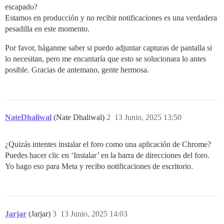
escapado?
Estamos en producción y no recibir notificaciones es una verdadera
pesadilla en este momento.
Por favor, háganme saber si puedo adjuntar capturas de pantalla si
lo necesitan, pero me encantaría que esto se solucionara lo antes
posible. Gracias de antemano, gente hermosa.
NateDhaliwal
(Nate Dhaliwal)
2
13 Junio, 2025 13:50
¿Quizás intentes instalar el foro como una aplicación de Chrome?
Puedes hacer clic en ‘Instalar’ en la barra de direcciones del foro.
Yo hago eso para Meta y recibo notificaciones de escritorio.
Jarjar
(Jarjar)
3
13 Junio, 2025 14:03