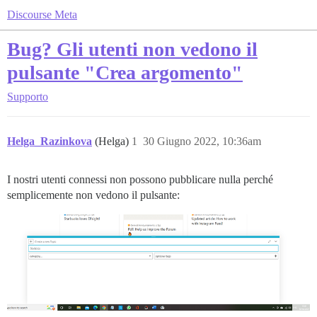
Discourse Meta
Bug? Gli utenti non vedono il
pulsante "Crea argomento"
Supporto
Helga_Razinkova
(Helga)
1
30 Giugno 2022, 10:36am
I nostri utenti connessi non possono pubblicare nulla perché
semplicemente non vedono il pulsante: