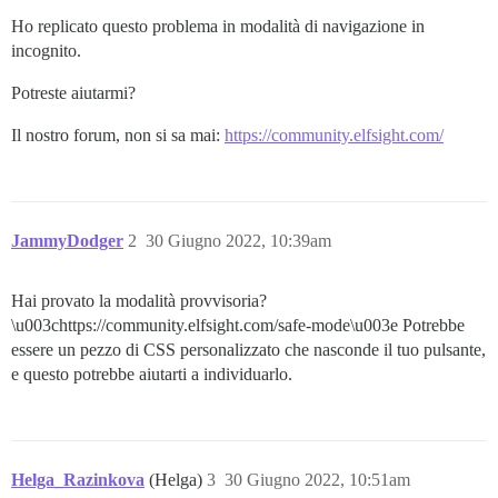
Ho replicato questo problema in modalità di navigazione in
incognito.
Potreste aiutarmi?
Il nostro forum, non si sa mai:
https://community.elfsight.com/
JammyDodger
2
30 Giugno 2022, 10:39am
Hai provato la modalità provvisoria?
\u003chttps://community.elfsight.com/safe-mode\u003e Potrebbe
essere un pezzo di CSS personalizzato che nasconde il tuo pulsante,
e questo potrebbe aiutarti a individuarlo.
Helga_Razinkova
(Helga)
3
30 Giugno 2022, 10:51am