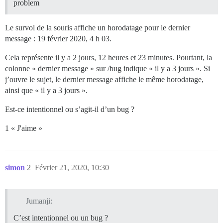
problem
Le survol de la souris affiche un horodatage pour le dernier
message : 19 février 2020, 4 h 03.
Cela représente il y a 2 jours, 12 heures et 23 minutes. Pourtant, la
colonne « dernier message » sur /bug indique « il y a 3 jours ». Si
j’ouvre le sujet, le dernier message affiche le même horodatage,
ainsi que « il y a 3 jours ».
Est-ce intentionnel ou s’agit-il d’un bug ?
1 « J'aime »
simon
2
Février 21, 2020, 10:30
Jumanji:
C’est intentionnel ou un bug ?