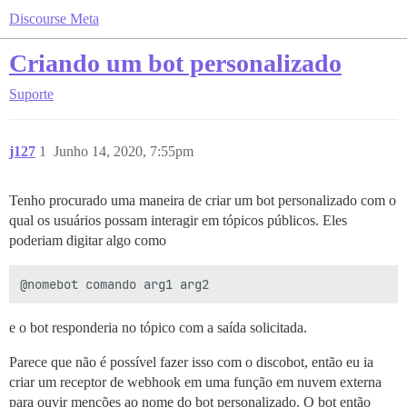
Discourse Meta
Criando um bot personalizado
Suporte
j127
1
Junho 14, 2020, 7:55pm
Tenho procurado uma maneira de criar um bot personalizado com o
qual os usuários possam interagir em tópicos públicos. Eles
poderiam digitar algo como
e o bot responderia no tópico com a saída solicitada.
Parece que não é possível fazer isso com o discobot, então eu ia
criar um receptor de webhook em uma função em nuvem externa
para ouvir menções ao nome do bot personalizado. O bot então