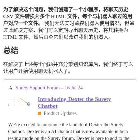
为了解决这个问题，我们创建了一个小程序，将聊天历史
CSV 文件转换为多个 HTML 文件，每个与机器人聊过的用
户对应一个文件。
我们无法实时监控机器人使用情况，但通
过此解决方案，我们可以定期导出聊天历史，将其转换为
HTML 文件，然后审查它们以改进我们的机器人。
总结
在解决了上述每个问题并充分策划知识库后，我们终于可以
让用户开始使用聊天机器人了。
Surety Support Forum – 16 Jul 24
Introducing Dexter the Surety
Chatbot
Product Updates
We’re excited to announce the launch of Dexter the Surety
Chatbot. Dexter is an AI chatbot that is now available in beta
testing mode on the Surety forum. Dexter is here to add to the