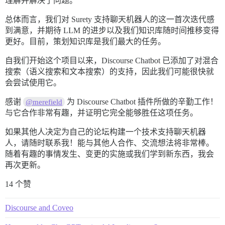
理解并解决了问题。
总体而言，我们对 Surety 支持聊天机器人的这一首次迭代感
到满意，并期待 LLM 的进步以及我们知识库随时间推移变得
更好。目前，策划知识库是我们最大的任务。
自我们开始这个项目以来，Discourse Chatbot 已添加了对混合
搜索（语义搜索和文本搜索）的支持，因此我们可能很快就
会尝试使用它。
感谢
为 Discourse Chatbot 插件所做的辛勤工作！
@merefield
与它合作非常有趣，并证明它完全能够胜任这项任务。
如果其他人决定为自己的论坛构建一个技术支持聊天机器
人，请随时联系我！能与其他人合作、交流想法将非常棒。
随着有趣的事情发生、变更的实施或我们学到新东西，我会
再次更新。
14 个赞
Discourse and Coveo