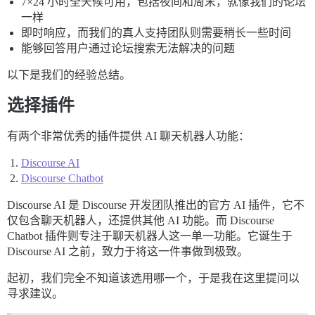
7×24 小时全天候可用，包括夜间和周末，就像我们的论坛
一样
即时响应，而我们的真人支持团队则需要稍长一些时间
能够回答用户通过论坛搜索无法解决的问题
以下是我们的经验总结。
选择插件
有两个非常优秀的插件提供 AI 聊天机器人功能：
Discourse AI
Discourse Chatbot
Discourse AI 是 Discourse 开发团队推出的官方 AI 插件，它不
仅包含聊天机器人，还提供其他 AI 功能。而 Discourse
Chatbot 插件则专注于聊天机器人这一单一功能。它诞生于
Discourse AI 之前，致力于将这一件事做到极致。
起初，我们完全不知道该选用哪一个，于是我在这里提问以
寻求建议。