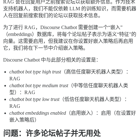
RAG 会在回复用户之前搜索论坛以获取额外信息。作为技术
支持机器人，我们不能仅依赖 LLM 的训练知识，而需要机器
人在回复前搜索我们的论坛以获取技术信息。
为了进行 RAG，Discourse Chatbot 需要创建一个“嵌入”
（embeddings）数据库，将每个论坛帖子表示为语义“特征”的
向量。这需要启用，但我建议在你设置好嵌入策略后再启用
它，我们将在下一节中介绍嵌入策略。
Discourse Chatbot 中与此部分相关的设置是：
chatbot bot type high trust
（高信任度聊天机器人类型）：
RAG
chatbot bot type medium trust
（中等信任度聊天机器人类
型）：RAG
chatbot bot type low trust
（低信任度聊天机器人类型）：
RAG
chatbot embeddings enabled
（启用嵌入）：启用（在设置好
嵌入策略后）
问题：许多论坛帖子并无用处