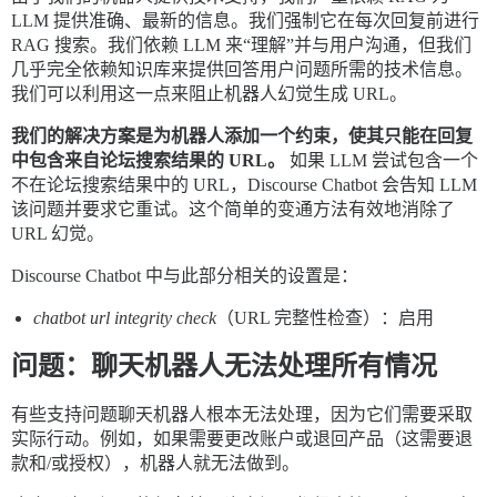
LLM 提供准确、最新的信息。我们强制它在每次回复前进行
RAG 搜索。我们依赖 LLM 来“理解”并与用户沟通，但我们
几乎完全依赖知识库来提供回答用户问题所需的技术信息。
我们可以利用这一点来阻止机器人幻觉生成 URL。
我们的解决方案是为机器人添加一个约束，使其只能在回复
中包含来自论坛搜索结果的 URL。
如果 LLM 尝试包含一个
不在论坛搜索结果中的 URL，Discourse Chatbot 会告知 LLM
该问题并要求它重试。这个简单的变通方法有效地消除了
URL 幻觉。
Discourse Chatbot 中与此部分相关的设置是：
chatbot url integrity check
（URL 完整性检查）：启用
问题：聊天机器人无法处理所有情况
有些支持问题聊天机器人根本无法处理，因为它们需要采取
实际行动。例如，如果需要更改账户或退回产品（这需要退
款和/或授权），机器人就无法做到。