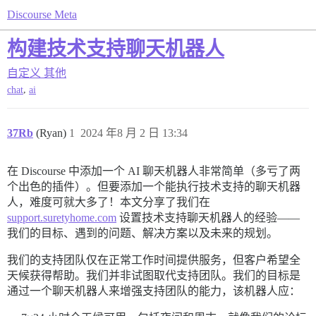
Discourse Meta
构建技术支持聊天机器人
自定义
其他
,
chat
ai
37Rb
(Ryan)
1
2024 年8 月 2 日 13:34
在 Discourse 中添加一个 AI 聊天机器人非常简单（多亏了两
个出色的插件）。但要添加一个能执行技术支持的聊天机器
人，难度可就大多了！本文分享了我们在
support.suretyhome.com
设置技术支持聊天机器人的经验——
我们的目标、遇到的问题、解决方案以及未来的规划。
我们的支持团队仅在正常工作时间提供服务，但客户希望全
天候获得帮助。我们并非试图取代支持团队。我们的目标是
通过一个聊天机器人来增强支持团队的能力，该机器人应：