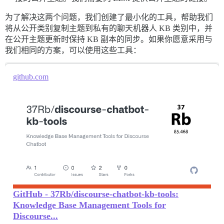
为了解决这两个问题，我们创建了最小化的工具，帮助我们
将从公开类别复制主题到私有的聊天机器人 KB 类别中，并
在公开主题更新时保持 KB 副本的同步。如果你愿意采用与
我们相同的方案，可以使用这些工具：
github.com
GitHub - 37Rb/discourse-chatbot-kb-tools:
Knowledge Base Management Tools for
Discourse...