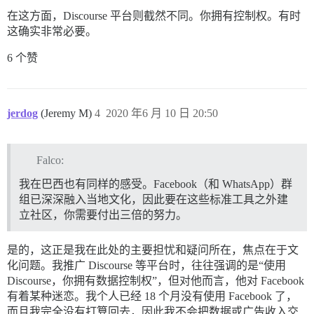
在这方面，Discourse 平台则截然不同。你拥有控制权。有时
这确实非常必要。
6 个赞
jerdog
(Jeremy M)
4
2020 年6 月 10 日 20:50
Falco:
我在巴西也有同样的感受。Facebook（和 WhatsApp）群
组已深深融入当地文化，因此要在这些标准工具之外建
立社区，你需要付出三倍的努力。
是的，这正是我在此处的主要担忧和疑问所在，焦点在于文
化问题。我推广 Discourse 等平台时，往往强调的是“使用
Discourse，你拥有数据控制权”，但对他而言，他对 Facebook
有着某种迷恋。我个人已经 18 个月没有使用 Facebook 了，
而且我完全没有打算回去，因此我不会把数据或广告收入交