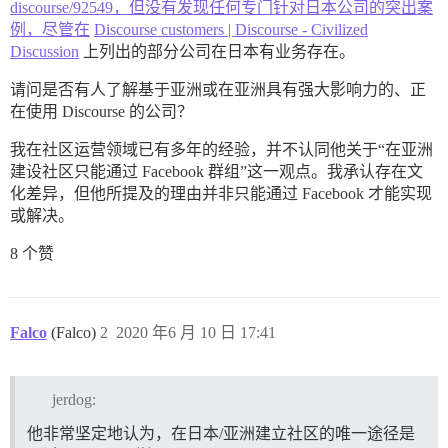
discourse/92549，但没有发现任何专门针对日本公司的突出案
例，尽管在
Discourse customers | Discourse - Civilized
Discussion
上列出的部分公司在日本有业务存在。
请问是否有人了解基于亚洲或在亚洲具有强大影响力的、正
在使用 Discourse 的公司？
我在社区运营领域已有多年的经验，并不认同他关于“在亚洲
建设社区只能通过 Facebook 群组”这一观点。我承认存在文
化差异，但他所提及的理由并非只能通过 Facebook 才能实现
或解决。
8 个赞
Falco
(Falco)
2
2020 年6 月 10 日 17:41
jerdog:
他非常坚定地认为，在日本/亚洲建立社区的唯一途径是