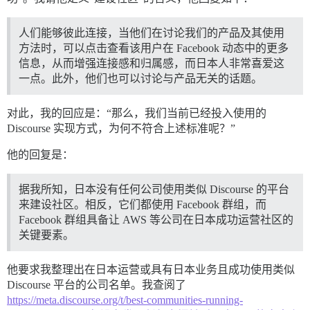
人们能够彼此连接，当他们在讨论我们的产品及其使用
方法时，可以点击查看该用户在 Facebook 动态中的更多
信息，从而增强连接感和归属感，而日本人非常喜爱这
一点。此外，他们也可以讨论与产品无关的话题。
对此，我的回应是：“那么，我们当前已经投入使用的
Discourse 实现方式，为何不符合上述标准呢？”
他的回复是：
据我所知，日本没有任何公司使用类似 Discourse 的平台
来建设社区。相反，它们都使用 Facebook 群组，而
Facebook 群组具备让 AWS 等公司在日本成功运营社区的
关键要素。
他要求我整理出在日本运营或具有日本业务且成功使用类似
Discourse 平台的公司名单。我查阅了
https://meta.discourse.org/t/best-communities-running-