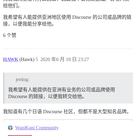
给他们。
我希望有人能提供亚洲地区使用 Discourse 的公司或品牌的链
接，以便我能分享给他。
6 个赞
HAWK
(Hawk)
5
2020 年6 月 10 日 23:27
jerdog:
我希望有人能提供在亚洲有业务的公司或品牌使用
Discourse 的链接，以便我转交给他。
我知道有几个日语 Discourse 社区，但都不是大型知名品牌。
WaniKani Community