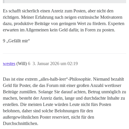
Es schafft sicherlich einen Anreiz zum Posten, aber nicht den
richtigen. Meiner Erfahrung nach neigen extrinsische Motivatoren
dazu, produktive Beiträge von geringem Wert zu fördern. Experten
erwarten im Allgemeinen kein Geld dafür, in Foren zu posten.
9 „Gefällt mir“
westes
(Will)
6
3. Januar 2026 um 02:19
Das ist eine extrem „alles-halb-leer“-Philosophie. Niemand bezahlt
Geld für Poster, die das Forum mit einer großen Anzahl wertloser
Beiträge zumüllen. Solange Sie darauf achten, Betrug unmöglich zu
machen, besteht der Anreiz darin, lange und durchdachte Inhalte zu
erstellen. Die meisten Leute würden Leute nicht fürs Posten
belohnen, daher sind solche Belohnungen für den
außergewöhnlichen Poster reserviert, nicht für den
Durchschnittlichen.