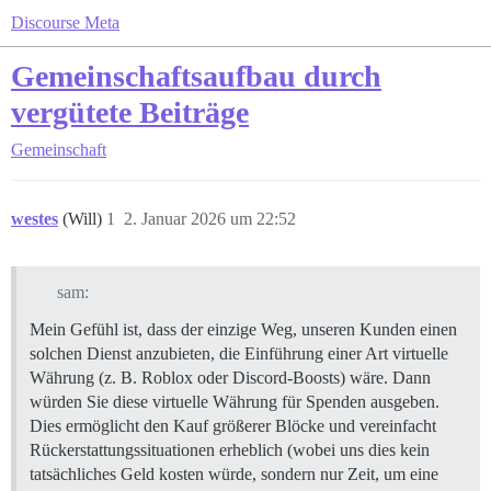
Discourse Meta
Gemeinschaftsaufbau durch
vergütete Beiträge
Gemeinschaft
westes
(Will)
1
2. Januar 2026 um 22:52
sam:
Mein Gefühl ist, dass der einzige Weg, unseren Kunden einen
solchen Dienst anzubieten, die Einführung einer Art virtuelle
Währung (z. B. Roblox oder Discord-Boosts) wäre. Dann
würden Sie diese virtuelle Währung für Spenden ausgeben.
Dies ermöglicht den Kauf größerer Blöcke und vereinfacht
Rückerstattungssituationen erheblich (wobei uns dies kein
tatsächliches Geld kosten würde, sondern nur Zeit, um eine