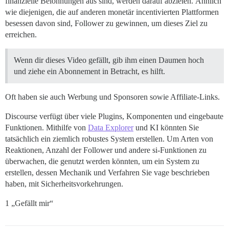
finanzielle Belohnungen aus sind, werden darauf abzielen. Ähnlich
wie diejenigen, die auf anderen monetär incentivierten Plattformen
besessen davon sind, Follower zu gewinnen, um dieses Ziel zu
erreichen.
Wenn dir dieses Video gefällt, gib ihm einen Daumen hoch
und ziehe ein Abonnement in Betracht, es hilft.
Oft haben sie auch Werbung und Sponsoren sowie Affiliate-Links.
Discourse verfügt über viele Plugins, Komponenten und eingebaute
Funktionen. Mithilfe von
Data Explorer
und KI könnten Sie
tatsächlich ein ziemlich robustes System erstellen. Um Arten von
Reaktionen, Anzahl der Follower und andere si-Funktionen zu
überwachen, die genutzt werden könnten, um ein System zu
erstellen, dessen Mechanik und Verfahren Sie vage beschrieben
haben, mit Sicherheitsvorkehrungen.
1 „Gefällt mir“