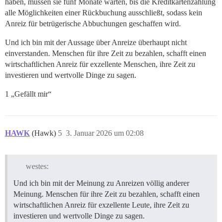
haben, müssen sie fünf Monate warten, bis die Kreditkartenzahlung
alle Möglichkeiten einer Rückbuchung ausschließt, sodass kein
Anreiz für betrügerische Abbuchungen geschaffen wird.
Und ich bin mit der Aussage über Anreize überhaupt nicht
einverstanden. Menschen für ihre Zeit zu bezahlen, schafft einen
wirtschaftlichen Anreiz für exzellente Menschen, ihre Zeit zu
investieren und wertvolle Dinge zu sagen.
1 „Gefällt mir“
HAWK
(Hawk)
5
3. Januar 2026 um 02:08
westes:
Und ich bin mit der Meinung zu Anreizen völlig anderer
Meinung. Menschen für ihre Zeit zu bezahlen, schafft einen
wirtschaftlichen Anreiz für exzellente Leute, ihre Zeit zu
investieren und wertvolle Dinge zu sagen.