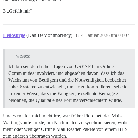
3 „Gefällt mir“
Heliosurge
(Dan DeMontmorency)
18
4. Januar 2026 um 03:07
westes:
Ich bin seit den frühen Tagen von USENET in Online-
Communities involviert, und abgesehen davon, dass ich das
Wachstum von Betrügern und die Notwendigkeit beobachtet
habe, Systeme zu entwickeln, um sie zu kontrollieren, sehe ich
in keiner Weise, dass die Fähigkeit, exzellente Beiträge zu
belohnen, die Qualität eines Forums verschlechtern würde.
Und wenn ich mich nicht irre, war früher Fido_net, das Mail-
Wartungsläufe nutzte, um Nachrichten zu synchronisieren, wobei
mehr oder weniger Offline-Mail-Reader-Pakete von einem BBS
zum anderen übertragen wurden.