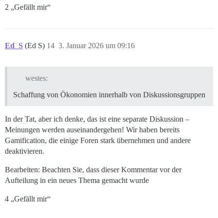
2 „Gefällt mir“
Ed_S
(Ed S)
14
3. Januar 2026 um 09:16
westes:
Schaffung von Ökonomien innerhalb von Diskussionsgruppen
In der Tat, aber ich denke, das ist eine separate Diskussion –
Meinungen werden auseinandergehen! Wir haben bereits
Gamification, die einige Foren stark übernehmen und andere
deaktivieren.
Bearbeiten: Beachten Sie, dass dieser Kommentar vor der
Aufteilung in ein neues Thema gemacht wurde
4 „Gefällt mir“