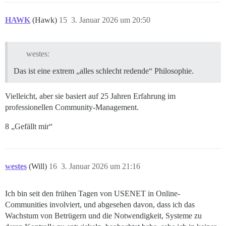
HAWK
(Hawk)
15
3. Januar 2026 um 20:50
westes:
Das ist eine extrem „alles schlecht redende“ Philosophie.
Vielleicht, aber sie basiert auf 25 Jahren Erfahrung im
professionellen Community-Management.
8 „Gefällt mir“
westes
(Will)
16
3. Januar 2026 um 21:16
Ich bin seit den frühen Tagen von USENET in Online-
Communities involviert, und abgesehen davon, dass ich das
Wachstum von Betrügern und die Notwendigkeit, Systeme zu