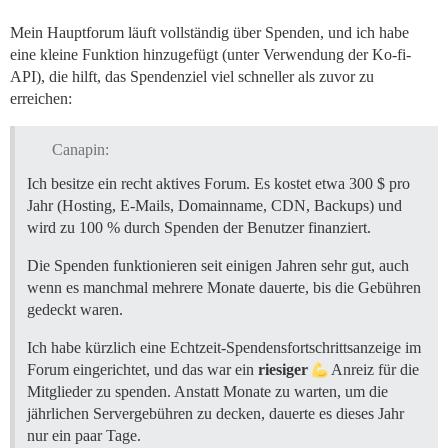
Mein Hauptforum läuft vollständig über Spenden, und ich habe
eine kleine Funktion hinzugefügt (unter Verwendung der Ko-fi-
API), die hilft, das Spendenziel viel schneller als zuvor zu
erreichen:
Canapin:
Ich besitze ein recht aktives Forum. Es kostet etwa 300 $ pro
Jahr (Hosting, E-Mails, Domainname, CDN, Backups) und
wird zu 100 % durch Spenden der Benutzer finanziert.
Die Spenden funktionieren seit einigen Jahren sehr gut, auch
wenn es manchmal mehrere Monate dauerte, bis die Gebühren
gedeckt waren.
Ich habe kürzlich eine Echtzeit-Spendensfortschrittsanzeige im
Forum eingerichtet, und das war ein
riesiger
Anreiz für die
Mitglieder zu spenden. Anstatt Monate zu warten, um die
jährlichen Servergebühren zu decken, dauerte es dieses Jahr
nur ein paar Tage.