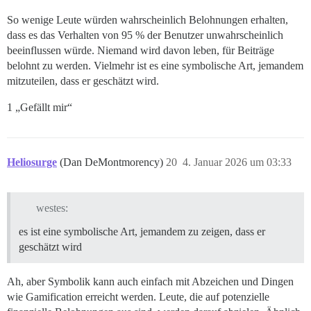
So wenige Leute würden wahrscheinlich Belohnungen erhalten,
dass es das Verhalten von 95 % der Benutzer unwahrscheinlich
beeinflussen würde. Niemand wird davon leben, für Beiträge
belohnt zu werden. Vielmehr ist es eine symbolische Art, jemandem
mitzuteilen, dass er geschätzt wird.
1 „Gefällt mir“
Heliosurge
(Dan DeMontmorency)
20
4. Januar 2026 um 03:33
westes:
es ist eine symbolische Art, jemandem zu zeigen, dass er
geschätzt wird
Ah, aber Symbolik kann auch einfach mit Abzeichen und Dingen
wie Gamification erreicht werden. Leute, die auf potenzielle