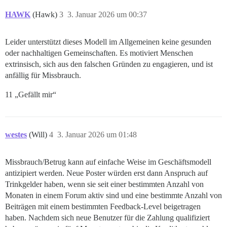
HAWK
(Hawk)
3
3. Januar 2026 um 00:37
Leider unterstützt dieses Modell im Allgemeinen keine gesunden
oder nachhaltigen Gemeinschaften. Es motiviert Menschen
extrinsisch, sich aus den falschen Gründen zu engagieren, und ist
anfällig für Missbrauch.
11 „Gefällt mir“
westes
(Will)
4
3. Januar 2026 um 01:48
Missbrauch/Betrug kann auf einfache Weise im Geschäftsmodell
antizipiert werden. Neue Poster würden erst dann Anspruch auf
Trinkgelder haben, wenn sie seit einer bestimmten Anzahl von
Monaten in einem Forum aktiv sind und eine bestimmte Anzahl von
Beiträgen mit einem bestimmten Feedback-Level beigetragen
haben. Nachdem sich neue Benutzer für die Zahlung qualifiziert