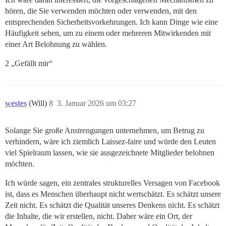
hören, die Sie verwenden möchten oder verwenden, mit den
entsprechenden Sicherheitsvorkehrungen. Ich kann Dinge wie eine
Häufigkeit sehen, um zu einem oder mehreren Mitwirkenden mit
einer Art Belohnung zu wählen.
2 „Gefällt mir“
westes
(Will)
8
3. Januar 2026 um 03:27
Solange Sie große Anstrengungen unternehmen, um Betrug zu
verhindern, wäre ich ziemlich Laissez-faire und würde den Leuten
viel Spielraum lassen, wie sie ausgezeichnete Mitglieder belohnen
möchten.
Ich würde sagen, ein zentrales strukturelles Versagen von Facebook
ist, dass es Menschen überhaupt nicht wertschätzt. Es schätzt unsere
Zeit nicht. Es schätzt die Qualität unseres Denkens nicht. Es schätzt
die Inhalte, die wir erstellen, nicht. Daher wäre ein Ort, der