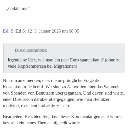
1 „Gefällt mir“
Ed_S
(Ed S)
12
3. Januar 2026 um 08:05
Discoursecurious:
Irgendeine Idee, wie man ein paar Euro sparen kann? (ohne zu
viele Kopfschmerzen bei Migrationen)
Nur um anzumerken, dass die ursprüngliche Frage die
Kostenkontrolle betraf. Wir sind zu Antworten über das Sammeln
von Spenden von Benutzern übergegangen. Und davon sind wir zu
einer Diskussion darüber übergegangen, wie man Benutzer
motiviert, exzellent und aktiv zu sein.
Bearbeiten: Beachten Sie, dass dieser Kommentar gemacht wurde,
bevor in ein neues Thema aufgeteilt wurde