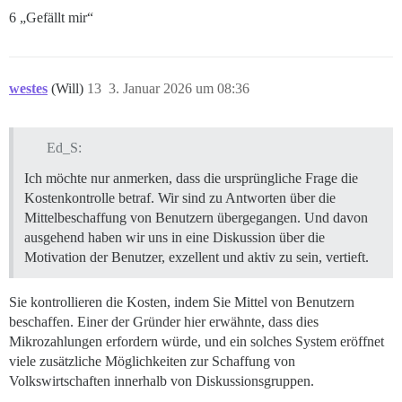
6 „Gefällt mir“
westes
(Will)
13
3. Januar 2026 um 08:36
Ed_S:
Ich möchte nur anmerken, dass die ursprüngliche Frage die
Kostenkontrolle betraf. Wir sind zu Antworten über die
Mittelbeschaffung von Benutzern übergegangen. Und davon
ausgehend haben wir uns in eine Diskussion über die
Motivation der Benutzer, exzellent und aktiv zu sein, vertieft.
Sie kontrollieren die Kosten, indem Sie Mittel von Benutzern
beschaffen. Einer der Gründer hier erwähnte, dass dies
Mikrozahlungen erfordern würde, und ein solches System eröffnet
viele zusätzliche Möglichkeiten zur Schaffung von
Volkswirtschaften innerhalb von Diskussionsgruppen.