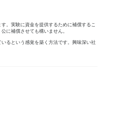
ます。実験に資金を提供するために補償するこ
、公に補償させても構いません。
ているという感覚を築く方法です。興味深い社