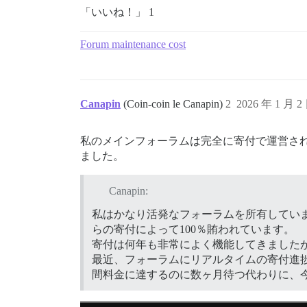
「いいね！」 1
Forum maintenance cost
Canapin
(Coin-coin le Canapin)
2
2026 年 1 月 2
私のメインフォーラムは完全に寄付で運営され
ました。
Canapin:
私はかなり活発なフォーラムを所有していま
らの寄付によって100％賄われています。
寄付は何年も非常によく機能してきました
最近、フォーラムにリアルタイムの寄付進
間料金に達するのに数ヶ月待つ代わりに、