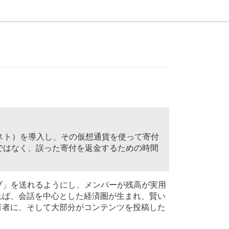
ブースト）を導入し、その仮想通貨を使って寄付
ではなく、誤った寄付を返金するための時間
プ」を送れるようにし、メンバーが残高が実用
すれば、会話を中心とした経済圏が生まれ、賢い
所有者に、そして大部分がコンテンツを投稿した