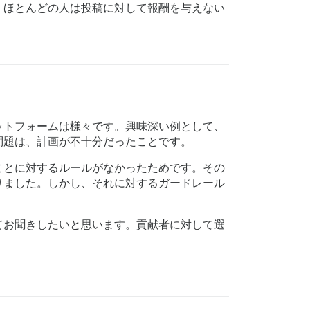
。ほとんどの人は投稿に対して報酬を与えない
ットフォームは様々です。興味深い例として、
問題は、計画が不十分だったことです。
ことに対するルールがなかったためです。その
りました。しかし、それに対するガードレール
てお聞きしたいと思います。貢献者に対して選