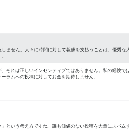
意しません。人々に時間に対して報酬を支払うことは、優秀な
す。
が、それは正しいインセンティブではありません。私の経験で
ォーラムへの投稿に対してお金を期待しません。
い」という考え方ですね。誰も価値のない投稿を大量にスパム