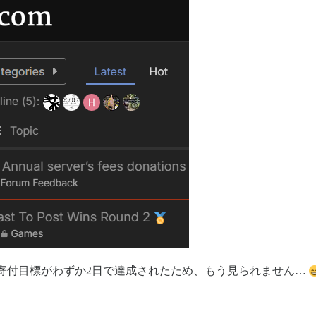
寄付目標がわずか2日で達成されたため、もう見られません…