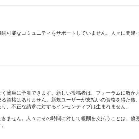
持続可能なコミュニティをサポートしていません。人々に間違
ごく簡単に予測できます。新しい投稿者は、フォーラムに数か
取る資格はありません。新規ユーザーが支払いの資格を得た後
あり、不正な請求に対するインセンティブは生まれません。
できません。人々にその時間に対して報酬を支払うことは、優
す。