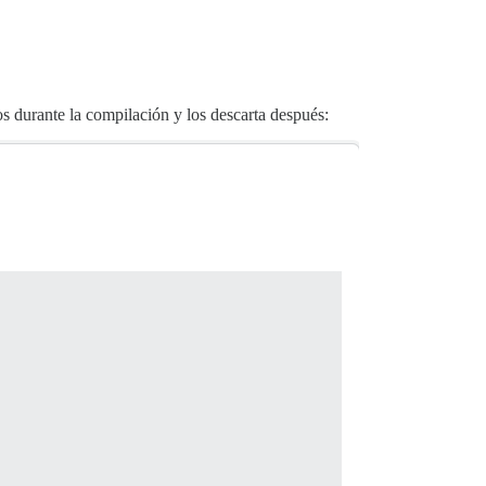
 durante la compilación y los descarta después: