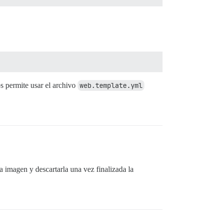
s permite usar el archivo
web.template.yml
 imagen y descartarla una vez finalizada la