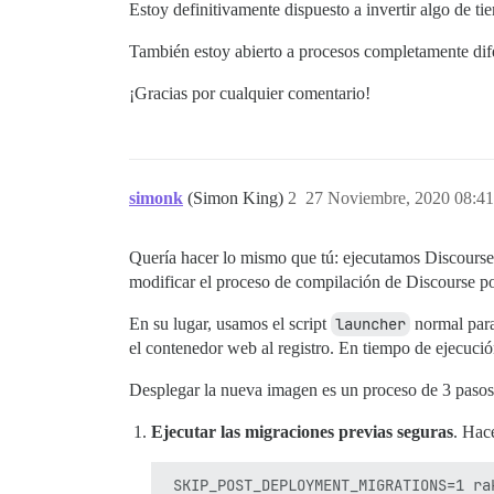
Estoy definitivamente dispuesto a invertir algo de t
También estoy abierto a procesos completamente difere
¡Gracias por cualquier comentario!
simonk
(Simon King)
2
27 Noviembre, 2020 08:41
Quería hacer lo mismo que tú: ejecutamos Discourse
modificar el proceso de compilación de Discourse po
En su lugar, usamos el script
launcher
normal para
el contenedor web al registro. En tiempo de ejecució
Desplegar la nueva imagen es un proceso de 3 pasos
Ejecutar las migraciones previas seguras
. Hac