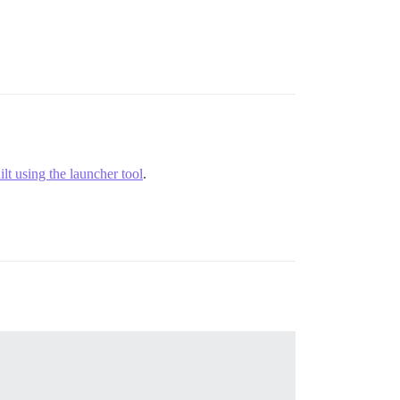
lt using the launcher tool
.