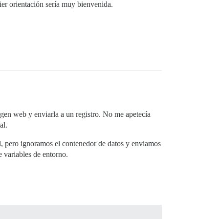
ier orientación sería muy bienvenida.
gen web y enviarla a un registro. No me apetecía
al.
, pero ignoramos el contenedor de datos y enviamos
 variables de entorno.