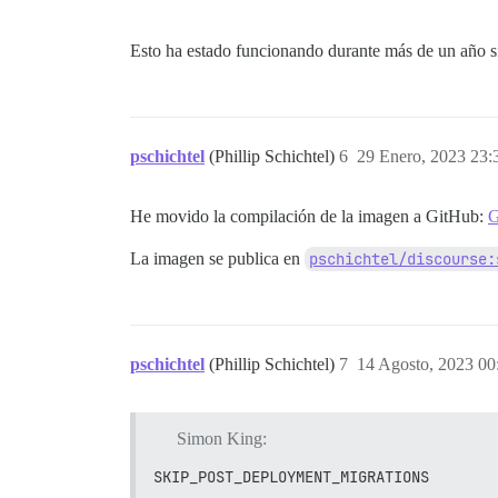
Esto ha estado funcionando durante más de un año s
pschichtel
(Phillip Schichtel)
6
29 Enero, 2023 23:
He movido la compilación de la imagen a GitHub:
G
La imagen se publica en
pschichtel/discourse:
pschichtel
(Phillip Schichtel)
7
14 Agosto, 2023 00
Simon King:
SKIP_POST_DEPLOYMENT_MIGRATIONS