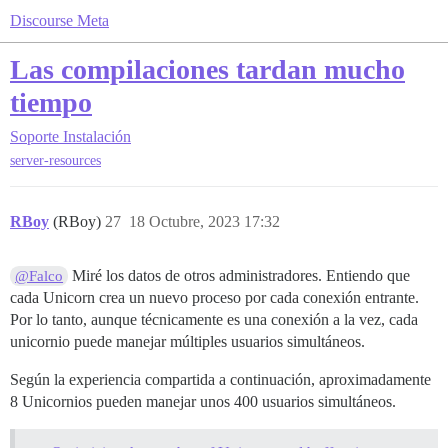
Discourse Meta
Las compilaciones tardan mucho
tiempo
Soporte
Instalación
server-resources
RBoy
(RBoy)
27
18 Octubre, 2023 17:32
Miré los datos de otros administradores. Entiendo que
@Falco
cada Unicorn crea un nuevo proceso por cada conexión entrante.
Por lo tanto, aunque técnicamente es una conexión a la vez, cada
unicornio puede manejar múltiples usuarios simultáneos.
Según la experiencia compartida a continuación, aproximadamente
8 Unicornios pueden manejar unos 400 usuarios simultáneos.