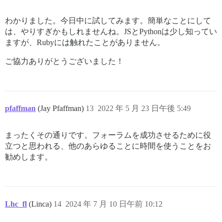
わかりました。今日中に試してみます。簡単なことにして
は、やりすぎかもしれませんね。JSとPythonは少し知ってい
ますが、Rubyには触れたことがありません。
ご協力ありがとうございました！
pfaffman
(Jay Pfaffman)
13
2022 年 5 月 23 日午後 5:49
まったくその通りです。フォーラムを成功させるために役
立つと思われる、他のあらゆることに時間を使うことをお
勧めします。
Lhc_fl
(Linca)
14
2024 年 7 月 10 日午前 10:12