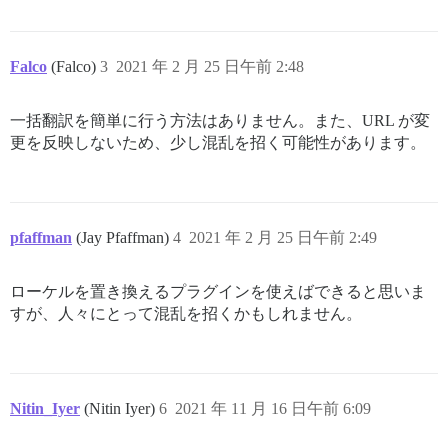
Falco
(Falco)
3
2021 年 2 月 25 日午前 2:48
一括翻訳を簡単に行う方法はありません。また、URL が変
更を反映しないため、少し混乱を招く可能性があります。
pfaffman
(Jay Pfaffman)
4
2021 年 2 月 25 日午前 2:49
ローケルを置き換えるプラグインを使えばできると思いま
すが、人々にとって混乱を招くかもしれません。
Nitin_Iyer
(Nitin Iyer)
6
2021 年 11 月 16 日午前 6:09