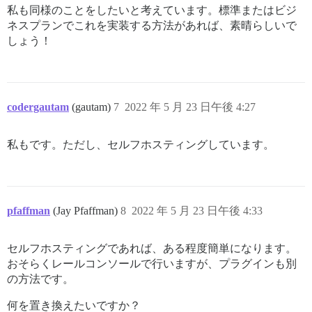
私も同様のことをしたいと考えています。標準またはビジ
ネスプランでこれを実装する方法があれば、素晴らしいで
しょう！
codergautam
(gautam)
7
2022 年 5 月 23 日午後 4:27
私もです。ただし、セルフホスティングしています。
pfaffman
(Jay Pfaffman)
8
2022 年 5 月 23 日午後 4:33
セルフホスティングであれば、ある程度簡単になります。
おそらくレールコンソールで行いますが、プラグインも別
の方法です。
何を置き換えたいですか？