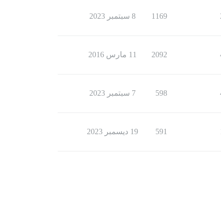
1169
8 سبتمبر 2023
2092
11 مارس 2016
598
7 سبتمبر 2023
591
19 ديسمبر 2023