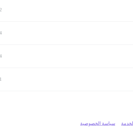
2
4
4
1
خدمة
سياسة الخصوصية