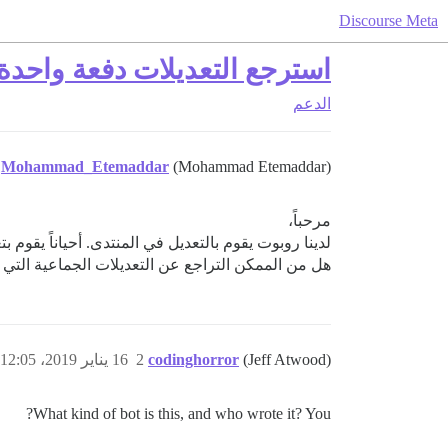
Discourse Meta
استرجع التعديلات دفعة واحدة 
الدعم
Mohammad_Etemaddar
(Mohammad Etemaddar)
مرحباً،
لدينا روبوت يقوم بالتعديل في المنتدى. أحياناً يقوم
هل من الممكن التراجع عن التعديلات الجماعية التي
(Jeff Atwood)
codinghorror
2
16 يناير 2019، 12:05م
What kind of bot is this, and who wrote it? You?