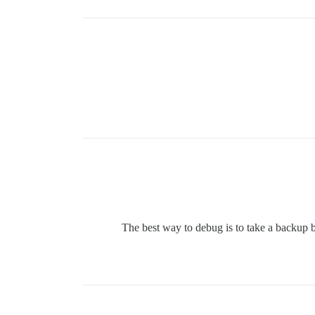
The best way to debug is to take a backup be