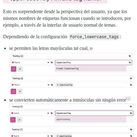
Esto es sorprendente desde la perspectiva del usuario, ya que los
mismos nombres de etiquetas funcionan cuando se introducen, por
ejemplo, a través de la interfaz de usuario normal de temas.
Dependiendo de la configuración
force_lowercase_tags
:
se permiten las letras mayúsculas tal cual, o
[1]
se convierten automáticamente a minúsculas sin ningún error