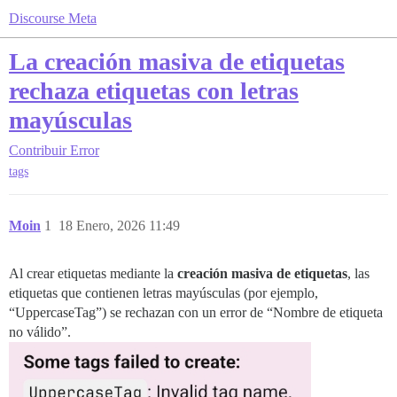
Discourse Meta
La creación masiva de etiquetas
rechaza etiquetas con letras
mayúsculas
Contribuir
Error
tags
Moin
1
18 Enero, 2026 11:49
Al crear etiquetas mediante la
creación masiva de etiquetas
, las
etiquetas que contienen letras mayúsculas (por ejemplo,
“UppercaseTag”) se rechazan con un error de “Nombre de etiqueta
no válido”.