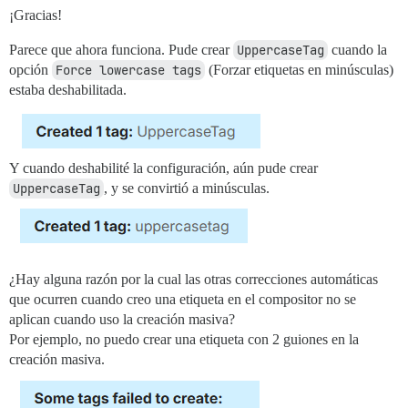
¡Gracias!
Parece que ahora funciona. Pude crear
UppercaseTag
cuando la
opción
Force lowercase tags
(Forzar etiquetas en minúsculas)
estaba deshabilitada.
Y cuando deshabilité la configuración, aún pude crear
UppercaseTag
, y se convirtió a minúsculas.
¿Hay alguna razón por la cual las otras correcciones automáticas
que ocurren cuando creo una etiqueta en el compositor no se
aplican cuando uso la creación masiva?
Por ejemplo, no puedo crear una etiqueta con 2 guiones en la
creación masiva.