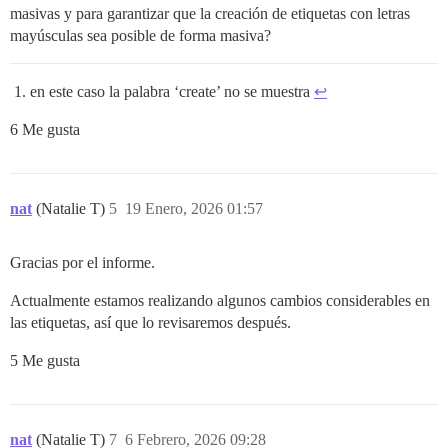
masivas y para garantizar que la creación de etiquetas con letras
mayúsculas sea posible de forma masiva?
en este caso la palabra ‘create’ no se muestra
↩︎
6 Me gusta
nat
(Natalie T)
5
19 Enero, 2026 01:57
Gracias por el informe.
Actualmente estamos realizando algunos cambios considerables en
las etiquetas, así que lo revisaremos después.
5 Me gusta
nat
(Natalie T)
7
6 Febrero, 2026 09:28