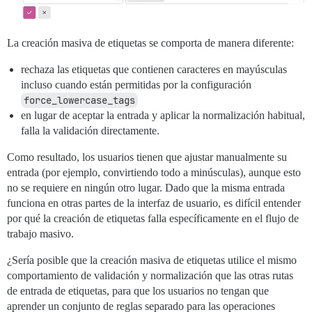
La creación masiva de etiquetas se comporta de manera diferente:
rechaza las etiquetas que contienen caracteres en mayúsculas
incluso cuando están permitidas por la configuración
force_lowercase_tags
en lugar de aceptar la entrada y aplicar la normalización habitual,
falla la validación directamente.
Como resultado, los usuarios tienen que ajustar manualmente su
entrada (por ejemplo, convirtiendo todo a minúsculas), aunque esto
no se requiere en ningún otro lugar. Dado que la misma entrada
funciona en otras partes de la interfaz de usuario, es difícil entender
por qué la creación de etiquetas falla específicamente en el flujo de
trabajo masivo.
¿Sería posible que la creación masiva de etiquetas utilice el mismo
comportamiento de validación y normalización que las otras rutas
de entrada de etiquetas, para que los usuarios no tengan que
aprender un conjunto de reglas separado para las operaciones