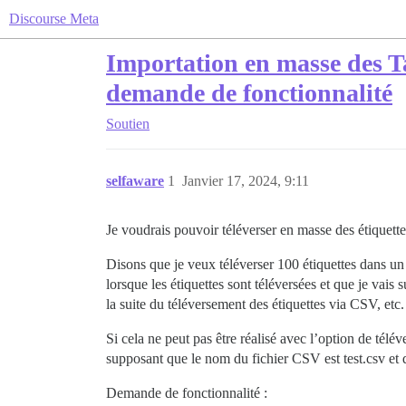
Discourse Meta
Importation en masse des T
demande de fonctionnalité
Soutien
selfaware
1
Janvier 17, 2024, 9:11
Je voudrais pouvoir téléverser en masse des étiquette
Disons que je veux téléverser 100 étiquettes dans un
lorsque les étiquettes sont téléversées et que je vais 
la suite du téléversement des étiquettes via CSV, etc.
Si cela ne peut pas être réalisé avec l’option de télé
supposant que le nom du fichier CSV est test.csv et 
Demande de fonctionnalité :