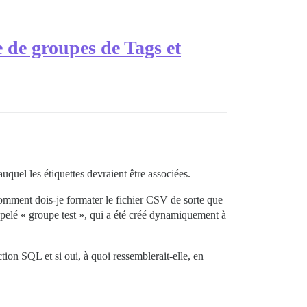
 de groupes de Tags et
quel les étiquettes devraient être associées.
Comment dois-je formater le fichier CSV de sorte que
pelé « groupe test », qui a été créé dynamiquement à
tion SQL et si oui, à quoi ressemblerait-elle, en