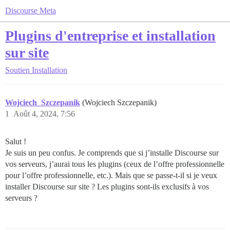
Discourse Meta
Plugins d'entreprise et installation
sur site
Soutien
Installation
Wojciech_Szczepanik
(Wojciech Szczepanik)
1
Août 4, 2024, 7:56
Salut !
Je suis un peu confus. Je comprends que si j’installe Discourse sur
vos serveurs, j’aurai tous les plugins (ceux de l’offre professionnelle
pour l’offre professionnelle, etc.). Mais que se passe-t-il si je veux
installer Discourse sur site ? Les plugins sont-ils exclusifs à vos
serveurs ?