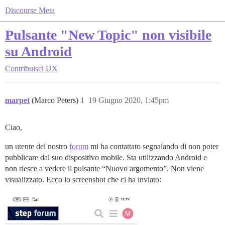
Discourse Meta
Pulsante "New Topic" non visibile
su Android
Contribuisci
UX
marpet
(Marco Peters)
1
19 Giugno 2020, 1:45pm
Ciao,
un utente del nostro
forum
mi ha contattato segnalando di non poter
pubblicare dal suo dispositivo mobile. Sta utilizzando Android e
non riesce a vedere il pulsante “Nuovo argomento”. Non viene
visualizzato. Ecco lo screenshot che ci ha inviato: