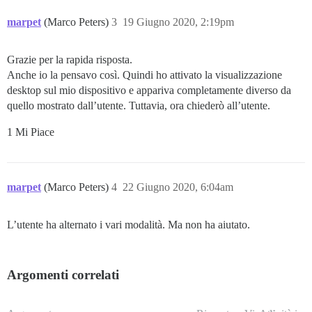
marpet
(Marco Peters)
3
19 Giugno 2020, 2:19pm
Grazie per la rapida risposta.
Anche io la pensavo così. Quindi ho attivato la visualizzazione
desktop sul mio dispositivo e appariva completamente diverso da
quello mostrato dall’utente. Tuttavia, ora chiederò all’utente.
1 Mi Piace
marpet
(Marco Peters)
4
22 Giugno 2020, 6:04am
L’utente ha alternato i vari modalità. Ma non ha aiutato.
Argomenti correlati