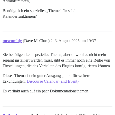
Administratoren, .. …
Benötige ich ein spezielles „Theme“ für schöne
Kalenderfunktionen?
mcwumbly
(Dave McClure)
2
3. August 2025 um 19:37
Sie benötigen kein spezielles Thema, aber obwohl es nicht mehr
separat installiert werden muss, gibt es immer noch eine Reihe von
Einstellungen, die das Verhalten des Plugins konfigurieren können.
Dieses Thema ist ein guter Ausgangspunkt für weitere
Erkundungen:
Discourse Calendar (and Event)
Es verlinkt auch auf ein paar Dokumentationsthemen.