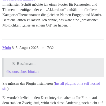
Im nächsten Schritt möchte ich einen Footer für Kategorien und
Themen hinzufügen, der ein „Akkordeon“ enthält, um für diese
Kategorie/Themennamen die gleichen Namen Forgejo und Matrix-
Bereiche laufen zu lassen. Ich denke, das wäre eine „praktische“
Möglichkeit, „alles an einem Ort“ zu haben…
Moin
8
5. August 2025 um 17:32
B_Buschmann:
discourse.buschitut.eu
Sie müssen das Plugin installieren (
Install plugins on a self-hosted
site
)
Es wurde kürzlich in den Kern integriert, aber da Ihr Forum auf
dem stabilen Zweig läuft, wirkt sich diese Änderung noch nicht auf