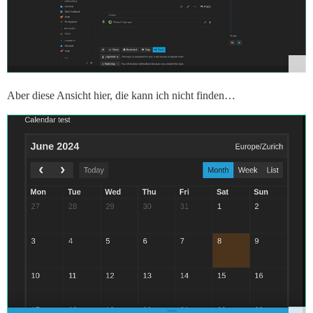
Aber diese Ansicht hier, die kann ich nicht finden…