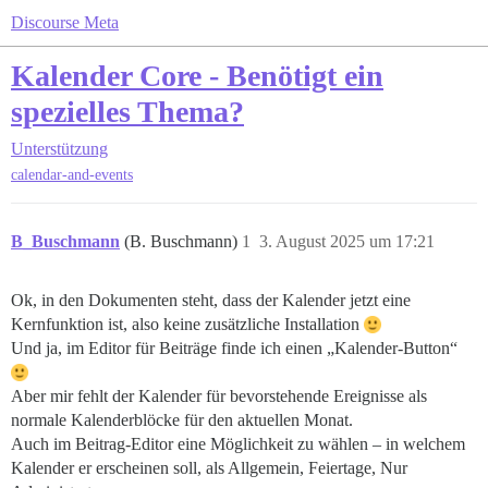
Discourse Meta
Kalender Core - Benötigt ein
spezielles Thema?
Unterstützung
calendar-and-events
B_Buschmann
(B. Buschmann)
1
3. August 2025 um 17:21
Ok, in den Dokumenten steht, dass der Kalender jetzt eine
Kernfunktion ist, also keine zusätzliche Installation
Und ja, im Editor für Beiträge finde ich einen „Kalender-Button“
Aber mir fehlt der Kalender für bevorstehende Ereignisse als
normale Kalenderblöcke für den aktuellen Monat.
Auch im Beitrag-Editor eine Möglichkeit zu wählen – in welchem
Kalender er erscheinen soll, als Allgemein, Feiertage, Nur