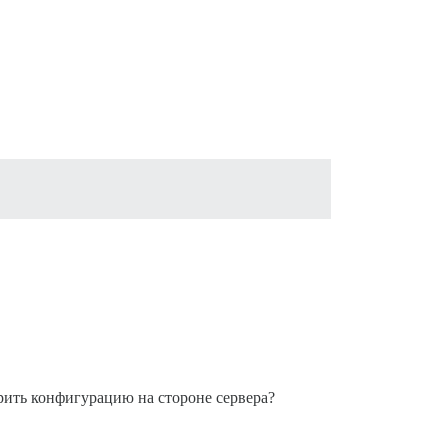
рить конфигурацию на стороне сервера?