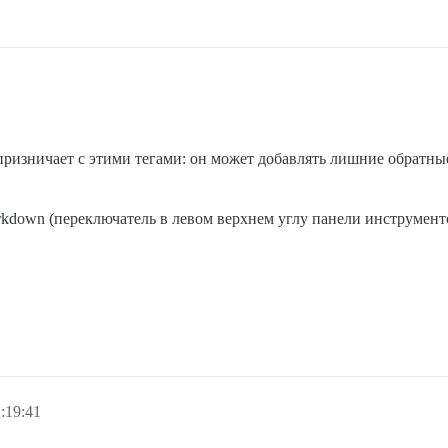
ризничает с этими тегами: он может добавлять лишние обратные
kdown (переключатель в левом верхнем углу панели инструменто
:19:41