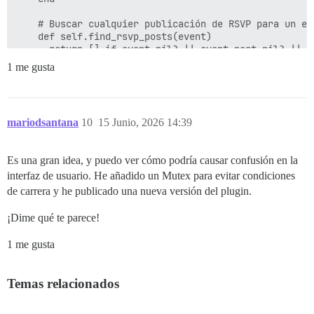
1 me gusta
mariodsantana
10
15 Junio, 2026 14:39
Es una gran idea, y puedo ver cómo podría causar confusión en la
interfaz de usuario. He añadido un Mutex para evitar condiciones
de carrera y he publicado una nueva versión del plugin.
¡Dime qué te parece!
1 me gusta
Temas relacionados