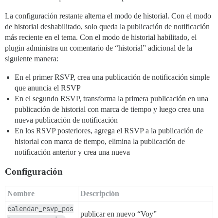
La configuración restante alterna el modo de historial. Con el modo
de historial deshabilitado, solo queda la publicación de notificación
más reciente en el tema. Con el modo de historial habilitado, el
plugin administra un comentario de “historial” adicional de la
siguiente manera:
En el primer RSVP, crea una publicación de notificación simple
que anuncia el RSVP
En el segundo RSVP, transforma la primera publicación en una
publicación de historial con marca de tiempo y luego crea una
nueva publicación de notificación
En los RSVP posteriores, agrega el RSVP a la publicación de
historial con marca de tiempo, elimina la publicación de
notificación anterior y crea una nueva
Configuración
Nombre
Descripción
calendar_rsvp_pos
publicar en nuevo “Voy”