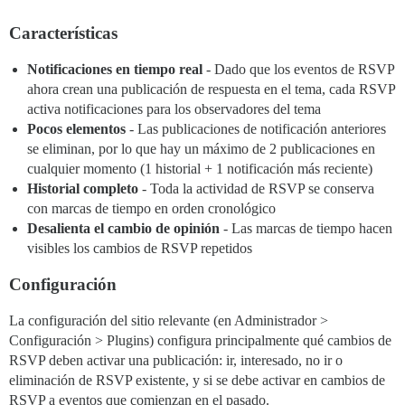
Características
Notificaciones en tiempo real
- Dado que los eventos de RSVP
ahora crean una publicación de respuesta en el tema, cada RSVP
activa notificaciones para los observadores del tema
Pocos elementos
- Las publicaciones de notificación anteriores
se eliminan, por lo que hay un máximo de 2 publicaciones en
cualquier momento (1 historial + 1 notificación más reciente)
Historial completo
- Toda la actividad de RSVP se conserva
con marcas de tiempo en orden cronológico
Desalienta el cambio de opinión
- Las marcas de tiempo hacen
visibles los cambios de RSVP repetidos
Configuración
La configuración del sitio relevante (en Administrador >
Configuración > Plugins) configura principalmente qué cambios de
RSVP deben activar una publicación: ir, interesado, no ir o
eliminación de RSVP existente, y si se debe activar en cambios de
RSVP a eventos que comienzan en el pasado.