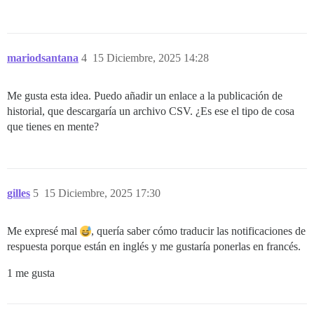
mariodsantana
4
15 Diciembre, 2025 14:28
Me gusta esta idea. Puedo añadir un enlace a la publicación de
historial, que descargaría un archivo CSV. ¿Es ese el tipo de cosa
que tienes en mente?
gilles
5
15 Diciembre, 2025 17:30
Me expresé mal
, quería saber cómo traducir las notificaciones de
respuesta porque están en inglés y me gustaría ponerlas en francés.
1 me gusta