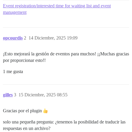
Event registration/interested time for waiting list and event
management
opcourdis
2
14 Diciembre, 2025 19:09
¡Esto mejorará la gestión de eventos para muchos! ¡¡Muchas gracias
por proporcionar esto!!
1 me gusta
gilles
3
15 Diciembre, 2025 08:55
Gracias por el plugin
solo una pequeña pregunta: ¿tenemos la posibilidad de traducir las
respuestas en un archivo?