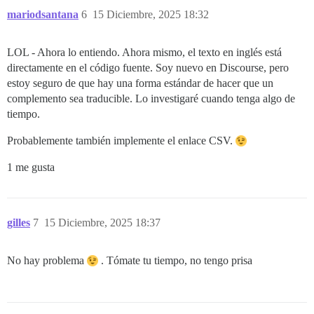
mariodsantana
6
15 Diciembre, 2025 18:32
LOL - Ahora lo entiendo. Ahora mismo, el texto en inglés está
directamente en el código fuente. Soy nuevo en Discourse, pero
estoy seguro de que hay una forma estándar de hacer que un
complemento sea traducible. Lo investigaré cuando tenga algo de
tiempo.
Probablemente también implemente el enlace CSV.
1 me gusta
gilles
7
15 Diciembre, 2025 18:37
No hay problema
. Tómate tu tiempo, no tengo prisa