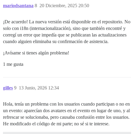
mariodsantana
8
20 Diciembre, 2025 20:50
¡De acuerdo! La nueva versión está disponible en el repositorio. No
solo con i18n (internacionalización), sino que también encontré y
corregí un error que impedía que se publicaran las actualizaciones
cuando alguien eliminaba su confirmación de asistencia.
¡Avísame si tienes algún problema!
1 me gusta
gilles
9
13 Junio, 2026 12:34
Hola, tenía un problema con los usuarios cuando participan o no en
un evento: aparecían dos avatares en el evento en lugar de uno, y al
refrescar se solucionaba, pero causaba confusión entre los usuarios.
He modificado el código de mi parte; no sé si te interese.